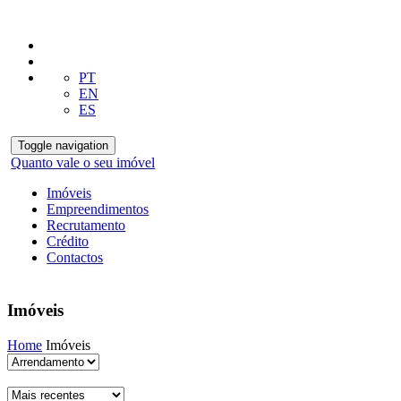
PT
EN
ES
Toggle navigation
Quanto vale o seu imóvel
Imóveis
Empreendimentos
Recrutamento
Crédito
Contactos
Imóveis
Home
Imóveis