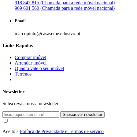
918 847 815 (Chamada para a rede móvel nacional)
969 601 560 (Chamada para a rede móvel nacional)
Email
marcopinto@casasemexclusivo.pt
Links Rápidos
Comprar imóvel
Arrendar imóvel
Quanto vale o seu imóvel
Terrenos
Newsletter
Subscreva a nossa newsletter
Subscrever newsletter
Aceito a
Política de Privacidade e Termos de serviço