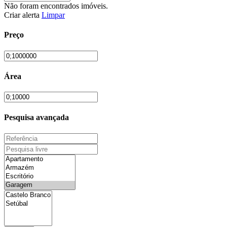
Não foram encontrados imóveis.
Criar alerta
Limpar
Preço
Área
Pesquisa avançada