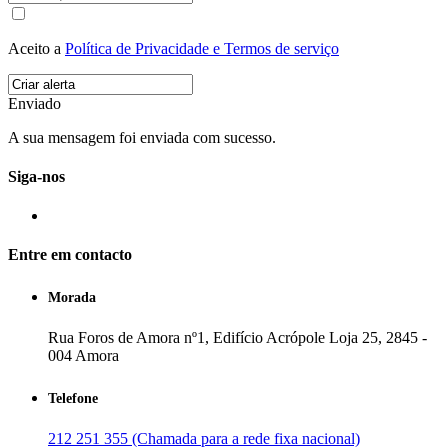
Aceito a
Política de Privacidade e Termos de serviço
Enviado
A sua mensagem foi enviada com sucesso.
Siga-nos
Entre em contacto
Morada
Rua Foros de Amora nº1, Edifício Acrópole Loja 25, 2845 -
004 Amora
Telefone
212 251 355 (Chamada para a rede fixa nacional)