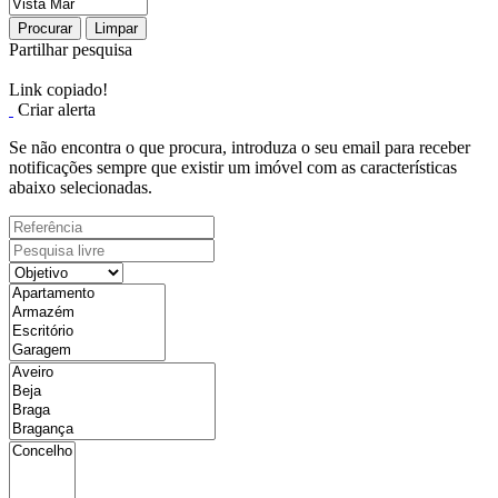
Procurar
Limpar
Partilhar pesquisa
Link copiado!
Criar alerta
Se não encontra o que procura, introduza o seu email para receber
notificações sempre que existir um imóvel com as características
abaixo selecionadas.