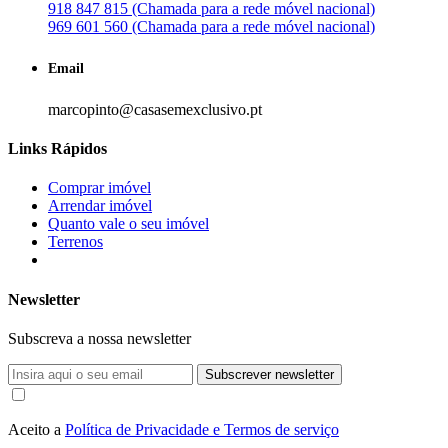
918 847 815 (Chamada para a rede móvel nacional)
969 601 560 (Chamada para a rede móvel nacional)
Email
marcopinto@casasemexclusivo.pt
Links Rápidos
Comprar imóvel
Arrendar imóvel
Quanto vale o seu imóvel
Terrenos
Newsletter
Subscreva a nossa newsletter
Subscrever newsletter
Aceito a
Política de Privacidade e Termos de serviço