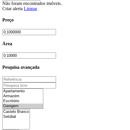
Não foram encontrados imóveis.
Criar alerta
Limpar
Preço
Área
Pesquisa avançada