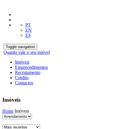
PT
EN
ES
Toggle navigation
Quanto vale o seu imóvel
Imóveis
Empreendimentos
Recrutamento
Crédito
Contactos
Imóveis
Home
Imóveis