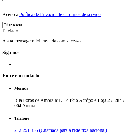
Aceito a
Política de Privacidade e Termos de serviço
Enviado
A sua mensagem foi enviada com sucesso.
Siga-nos
Entre em contacto
Morada
Rua Foros de Amora nº1, Edifício Acrópole Loja 25, 2845 -
004 Amora
Telefone
212 251 355 (Chamada para a rede fixa nacional)