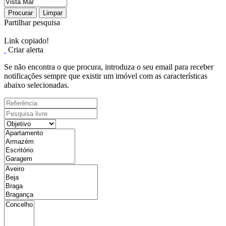
Procurar
Limpar
Partilhar pesquisa
Link copiado!
Criar alerta
Se não encontra o que procura, introduza o seu email para receber
notificações sempre que existir um imóvel com as características
abaixo selecionadas.