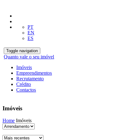
PT
EN
ES
Toggle navigation
Quanto vale o seu imóvel
Imóveis
Empreendimentos
Recrutamento
Crédito
Contactos
Imóveis
Home
Imóveis