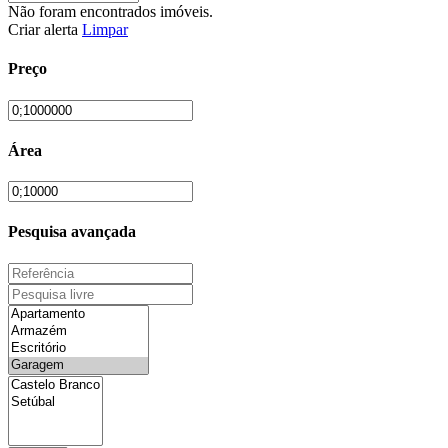
Não foram encontrados imóveis.
Criar alerta
Limpar
Preço
Área
Pesquisa avançada