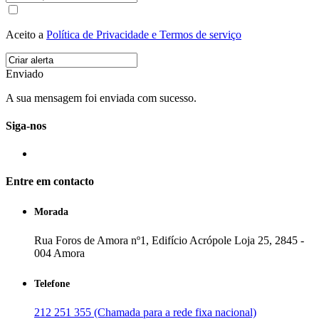
Aceito a
Política de Privacidade e Termos de serviço
Enviado
A sua mensagem foi enviada com sucesso.
Siga-nos
Entre em contacto
Morada
Rua Foros de Amora nº1, Edifício Acrópole Loja 25, 2845 -
004 Amora
Telefone
212 251 355 (Chamada para a rede fixa nacional)