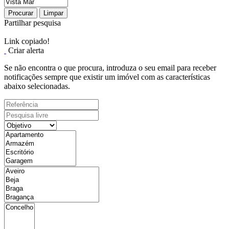
Procurar
Limpar
Partilhar pesquisa
Link copiado!
Criar alerta
Se não encontra o que procura, introduza o seu email para receber
notificações sempre que existir um imóvel com as características
abaixo selecionadas.