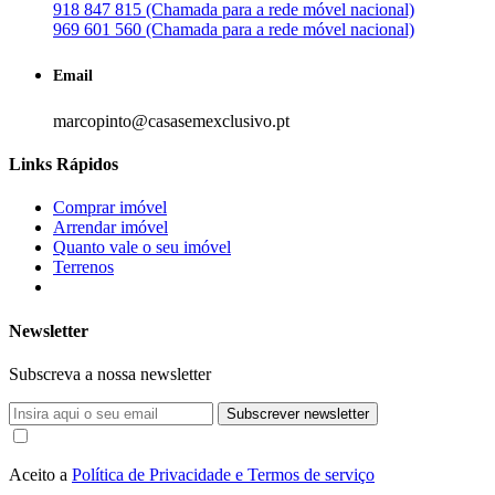
918 847 815 (Chamada para a rede móvel nacional)
969 601 560 (Chamada para a rede móvel nacional)
Email
marcopinto@casasemexclusivo.pt
Links Rápidos
Comprar imóvel
Arrendar imóvel
Quanto vale o seu imóvel
Terrenos
Newsletter
Subscreva a nossa newsletter
Subscrever newsletter
Aceito a
Política de Privacidade e Termos de serviço