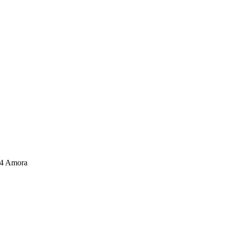
04 Amora