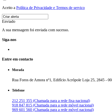
Aceito a
Política de Privacidade e Termos de serviço
Enviado
A sua mensagem foi enviada com sucesso.
Siga-nos
Entre em contacto
Morada
Rua Foros de Amora nº1, Edifício Acrópole Loja 25, 2845 - 0
Telefone
212 251 355 (Chamada para a rede fixa nacional)
918 847 815 (Chamada para a rede móvel nacional)
969 601 560 (Chamada para a rede móvel nacional)