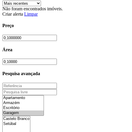
Não foram encontrados imóveis.
Criar alerta
Limpar
Preço
Área
Pesquisa avançada