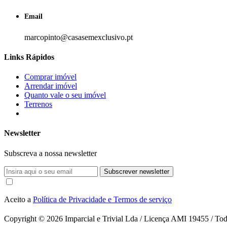
Email
marcopinto@casasemexclusivo.pt
Links Rápidos
Comprar imóvel
Arrendar imóvel
Quanto vale o seu imóvel
Terrenos
Newsletter
Subscreva a nossa newsletter
Subscrever newsletter
Aceito a
Política de Privacidade e Termos de serviço
Copyright © 2026
Imparcial e Trivial Lda / Licença AMI 19455 / Todo