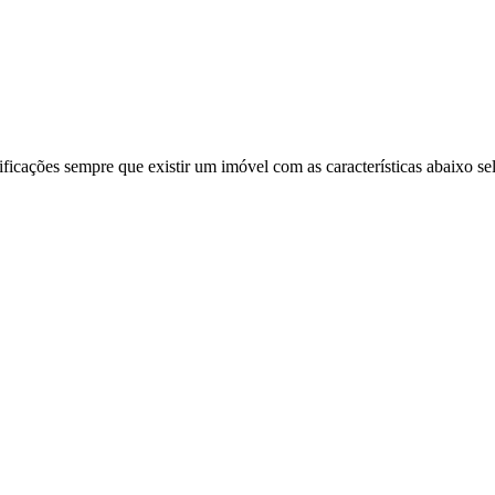
ificações sempre que existir um imóvel com as características abaixo se