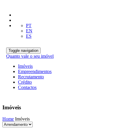
PT
EN
ES
Toggle navigation
Quanto vale o seu imóvel
Imóveis
Empreendimentos
Recrutamento
Crédito
Contactos
Imóveis
Home
Imóveis