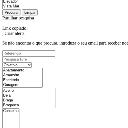
Procurar
Limpar
Partilhar pesquisa
Link copiado!
Criar alerta
Se não encontra o que procura, introduza o seu email para receber not