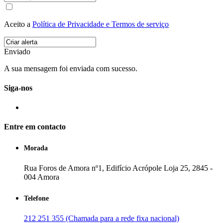
Aceito a
Política de Privacidade e Termos de serviço
Enviado
A sua mensagem foi enviada com sucesso.
Siga-nos
Entre em contacto
Morada
Rua Foros de Amora nº1, Edifício Acrópole Loja 25, 2845 -
004 Amora
Telefone
212 251 355 (Chamada para a rede fixa nacional)