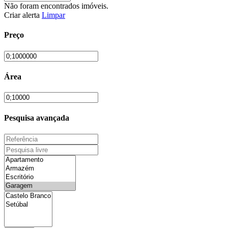
Não foram encontrados imóveis.
Criar alerta
Limpar
Preço
Área
Pesquisa avançada