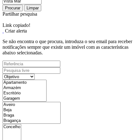
Procurar
Limpar
Partilhar pesquisa
Link copiado!
Criar alerta
Se não encontra o que procura, introduza o seu email para receber
notificações sempre que existir um imóvel com as características
abaixo selecionadas.