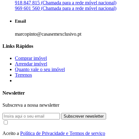
918 847 815 (Chamada para a rede móvel nacional)
969 601 560 (Chamada para a rede móvel nacional)
Email
marcopinto@casasemexclusivo.pt
Links Rápidos
Comprar imóvel
Arrendar imóvel
Quanto vale o seu imóvel
Terrenos
Newsletter
Subscreva a nossa newsletter
Subscrever newsletter
Aceito a
Política de Privacidade e Termos de serviço