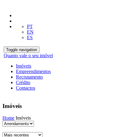
PT
EN
ES
Toggle navigation
Quanto vale o seu imóvel
Imóveis
Empreendimentos
Recrutamento
Crédito
Contactos
Imóveis
Home
Imóveis