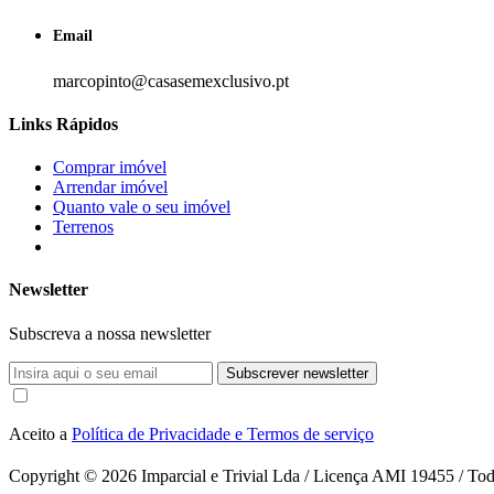
Email
marcopinto@casasemexclusivo.pt
Links Rápidos
Comprar imóvel
Arrendar imóvel
Quanto vale o seu imóvel
Terrenos
Newsletter
Subscreva a nossa newsletter
Subscrever newsletter
Aceito a
Política de Privacidade e Termos de serviço
Copyright © 2026
Imparcial e Trivial Lda / Licença AMI 19455 / Todo