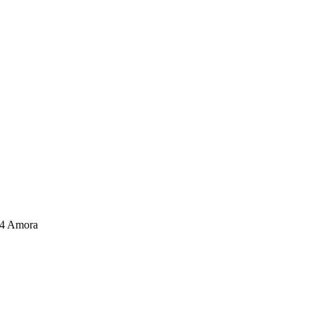
04 Amora