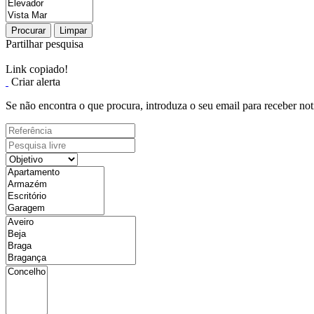
Procurar
Limpar
Partilhar pesquisa
Link copiado!
Criar alerta
Se não encontra o que procura, introduza o seu email para receber not