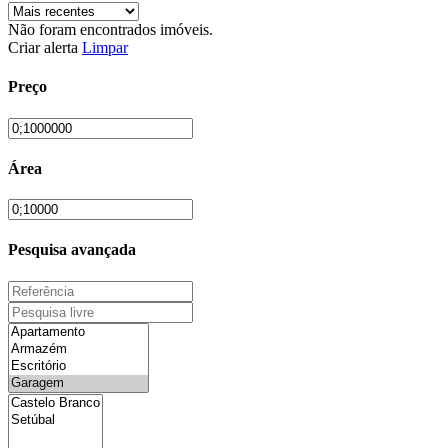
Não foram encontrados imóveis.
Criar alerta
Limpar
Preço
Área
Pesquisa avançada