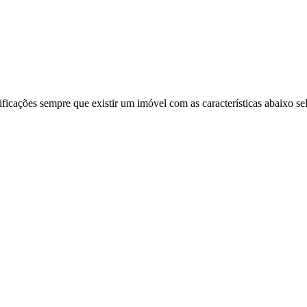
ificações sempre que existir um imóvel com as características abaixo se