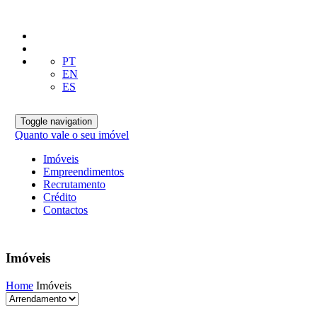
PT
EN
ES
Toggle navigation
Quanto vale o seu imóvel
Imóveis
Empreendimentos
Recrutamento
Crédito
Contactos
Imóveis
Home
Imóveis