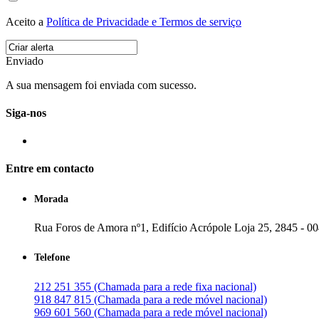
Aceito a
Política de Privacidade e Termos de serviço
Enviado
A sua mensagem foi enviada com sucesso.
Siga-nos
Entre em contacto
Morada
Rua Foros de Amora nº1, Edifício Acrópole Loja 25, 2845 - 0
Telefone
212 251 355 (Chamada para a rede fixa nacional)
918 847 815 (Chamada para a rede móvel nacional)
969 601 560 (Chamada para a rede móvel nacional)