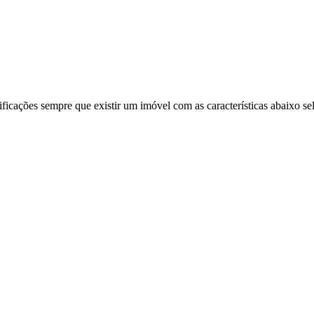
ificações sempre que existir um imóvel com as características abaixo se