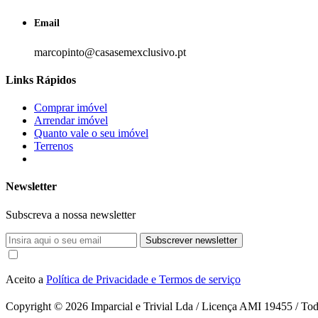
Email
marcopinto@casasemexclusivo.pt
Links Rápidos
Comprar imóvel
Arrendar imóvel
Quanto vale o seu imóvel
Terrenos
Newsletter
Subscreva a nossa newsletter
Subscrever newsletter
Aceito a
Política de Privacidade e Termos de serviço
Copyright © 2026
Imparcial e Trivial Lda / Licença AMI 19455 / Todo