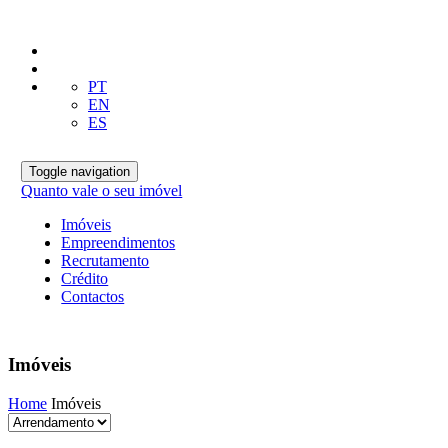
PT
EN
ES
Toggle navigation
Quanto vale o seu imóvel
Imóveis
Empreendimentos
Recrutamento
Crédito
Contactos
Imóveis
Home
Imóveis