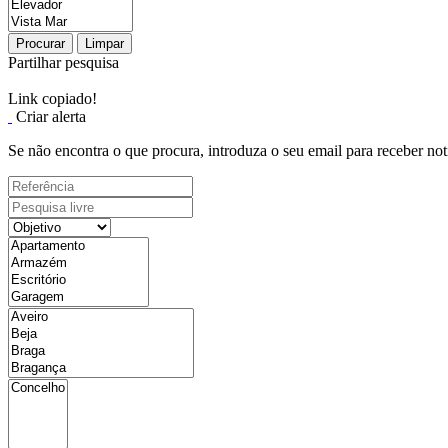
Procurar
Limpar
Partilhar pesquisa
Link copiado!
Criar alerta
Se não encontra o que procura, introduza o seu email para receber not