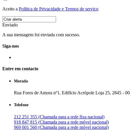
Aceito a
Política de Privacidade e Termos de serviço
Enviado
A sua mensagem foi enviada com sucesso.
Siga-nos
Entre em contacto
Morada
Rua Foros de Amora nº1, Edifício Acrópole Loja 25, 2845 - 0
Telefone
212 251 355 (Chamada para a rede fixa nacional)
918 847 815 (Chamada para a rede móvel nacional)
969 601 560 (Chamada para a rede móvel nacional)