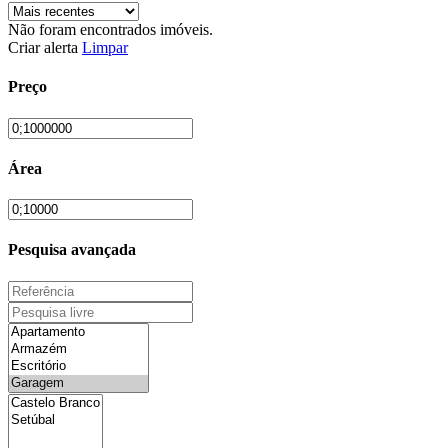
Não foram encontrados imóveis.
Criar alerta
Limpar
Preço
Área
Pesquisa avançada