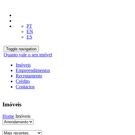
PT
EN
ES
Toggle navigation
Quanto vale o seu imóvel
Imóveis
Empreendimentos
Recrutamento
Crédito
Contactos
Imóveis
Home
Imóveis