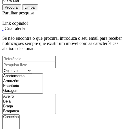
Procurar
Limpar
Partilhar pesquisa
Link copiado!
Criar alerta
Se não encontra o que procura, introduza o seu email para receber
notificações sempre que existir um imóvel com as características
abaixo selecionadas.