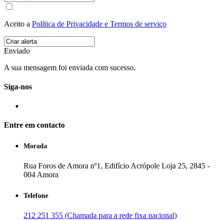
Aceito a
Política de Privacidade e Termos de serviço
Enviado
A sua mensagem foi enviada com sucesso.
Siga-nos
Entre em contacto
Morada
Rua Foros de Amora nº1, Edifício Acrópole Loja 25, 2845 -
004 Amora
Telefone
212 251 355 (Chamada para a rede fixa nacional)