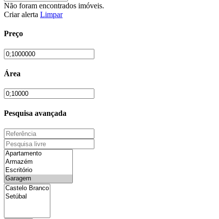
Não foram encontrados imóveis.
Criar alerta
Limpar
Preço
Área
Pesquisa avançada