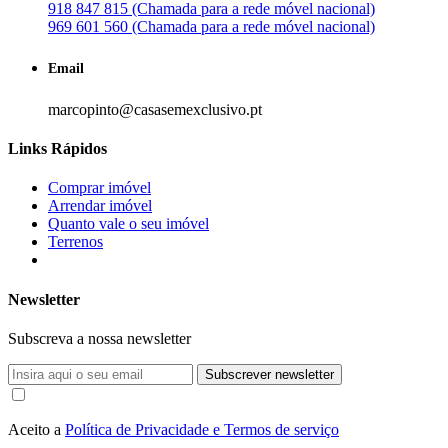
918 847 815 (Chamada para a rede móvel nacional)
969 601 560 (Chamada para a rede móvel nacional)
Email
marcopinto@casasemexclusivo.pt
Links Rápidos
Comprar imóvel
Arrendar imóvel
Quanto vale o seu imóvel
Terrenos
Newsletter
Subscreva a nossa newsletter
Subscrever newsletter
Aceito a
Política de Privacidade e Termos de serviço