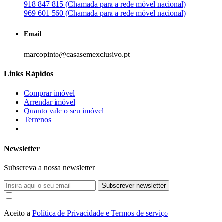
918 847 815 (Chamada para a rede móvel nacional)
969 601 560 (Chamada para a rede móvel nacional)
Email
marcopinto@casasemexclusivo.pt
Links Rápidos
Comprar imóvel
Arrendar imóvel
Quanto vale o seu imóvel
Terrenos
Newsletter
Subscreva a nossa newsletter
Subscrever newsletter
Aceito a
Política de Privacidade e Termos de serviço