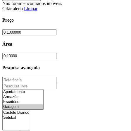
Não foram encontrados imóveis.
Criar alerta
Limpar
Preço
Área
Pesquisa avançada