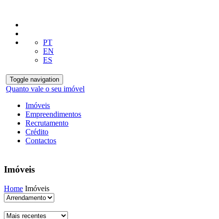
PT
EN
ES
Toggle navigation
Quanto vale o seu imóvel
Imóveis
Empreendimentos
Recrutamento
Crédito
Contactos
Imóveis
Home
Imóveis