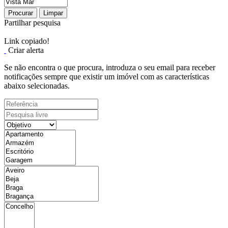
Procurar
Limpar
Partilhar pesquisa
Link copiado!
Criar alerta
Se não encontra o que procura, introduza o seu email para receber
notificações sempre que existir um imóvel com as características
abaixo selecionadas.