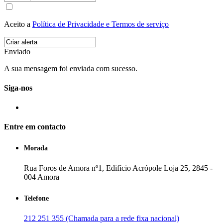
Aceito a
Política de Privacidade e Termos de serviço
Enviado
A sua mensagem foi enviada com sucesso.
Siga-nos
Entre em contacto
Morada
Rua Foros de Amora nº1, Edifício Acrópole Loja 25, 2845 -
004 Amora
Telefone
212 251 355 (Chamada para a rede fixa nacional)