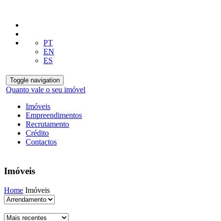
PT
EN
ES
Toggle navigation
Quanto vale o seu imóvel
Imóveis
Empreendimentos
Recrutamento
Crédito
Contactos
Imóveis
Home
Imóveis