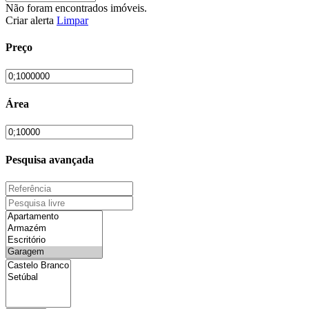
Não foram encontrados imóveis.
Criar alerta
Limpar
Preço
Área
Pesquisa avançada