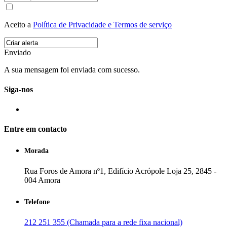
Aceito a
Política de Privacidade e Termos de serviço
Enviado
A sua mensagem foi enviada com sucesso.
Siga-nos
Entre em contacto
Morada
Rua Foros de Amora nº1, Edifício Acrópole Loja 25, 2845 -
004 Amora
Telefone
212 251 355 (Chamada para a rede fixa nacional)