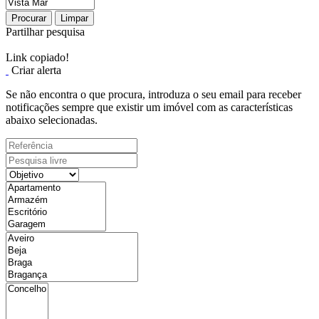
Procurar
Limpar
Partilhar pesquisa
Link copiado!
Criar alerta
Se não encontra o que procura, introduza o seu email para receber
notificações sempre que existir um imóvel com as características
abaixo selecionadas.