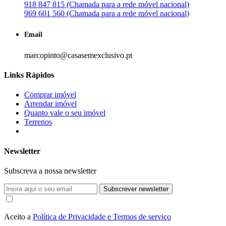
918 847 815 (Chamada para a rede móvel nacional)
969 601 560 (Chamada para a rede móvel nacional)
Email
marcopinto@casasemexclusivo.pt
Links Rápidos
Comprar imóvel
Arrendar imóvel
Quanto vale o seu imóvel
Terrenos
Newsletter
Subscreva a nossa newsletter
Subscrever newsletter
Aceito a
Política de Privacidade e Termos de serviço