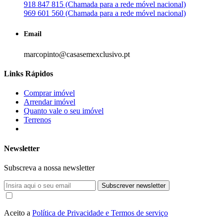
918 847 815 (Chamada para a rede móvel nacional)
969 601 560 (Chamada para a rede móvel nacional)
Email
marcopinto@casasemexclusivo.pt
Links Rápidos
Comprar imóvel
Arrendar imóvel
Quanto vale o seu imóvel
Terrenos
Newsletter
Subscreva a nossa newsletter
Subscrever newsletter
Aceito a
Política de Privacidade e Termos de serviço