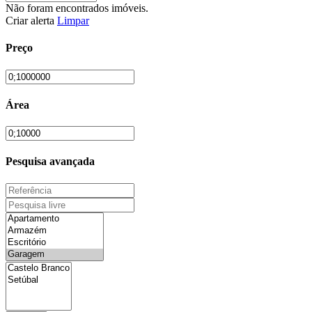
Não foram encontrados imóveis.
Criar alerta
Limpar
Preço
Área
Pesquisa avançada