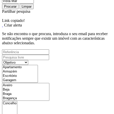
Procurar
Limpar
Partilhar pesquisa
Link copiado!
Criar alerta
Se não encontra o que procura, introduza o seu email para receber
notificações sempre que existir um imóvel com as características
abaixo selecionadas.