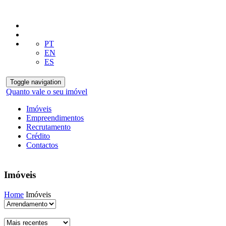
PT
EN
ES
Toggle navigation
Quanto vale o seu imóvel
Imóveis
Empreendimentos
Recrutamento
Crédito
Contactos
Imóveis
Home
Imóveis