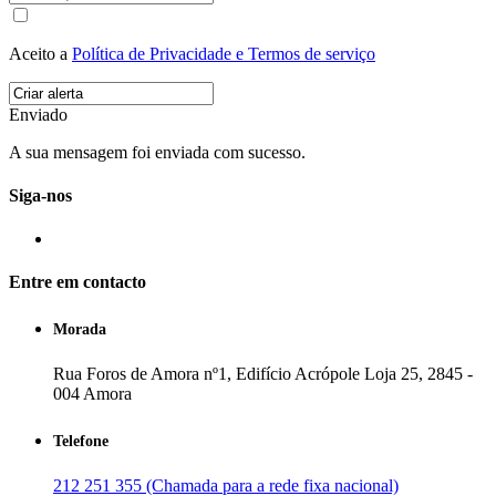
Aceito a
Política de Privacidade e Termos de serviço
Enviado
A sua mensagem foi enviada com sucesso.
Siga-nos
Entre em contacto
Morada
Rua Foros de Amora nº1, Edifício Acrópole Loja 25, 2845 -
004 Amora
Telefone
212 251 355 (Chamada para a rede fixa nacional)