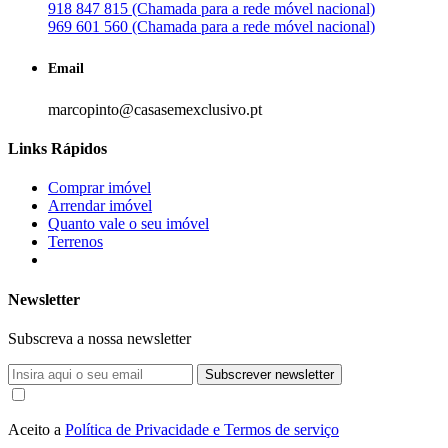
918 847 815 (Chamada para a rede móvel nacional)
969 601 560 (Chamada para a rede móvel nacional)
Email
marcopinto@casasemexclusivo.pt
Links Rápidos
Comprar imóvel
Arrendar imóvel
Quanto vale o seu imóvel
Terrenos
Newsletter
Subscreva a nossa newsletter
Subscrever newsletter
Aceito a
Política de Privacidade e Termos de serviço