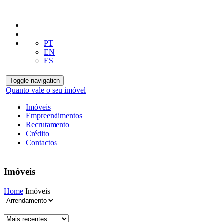
PT
EN
ES
Toggle navigation
Quanto vale o seu imóvel
Imóveis
Empreendimentos
Recrutamento
Crédito
Contactos
Imóveis
Home
Imóveis