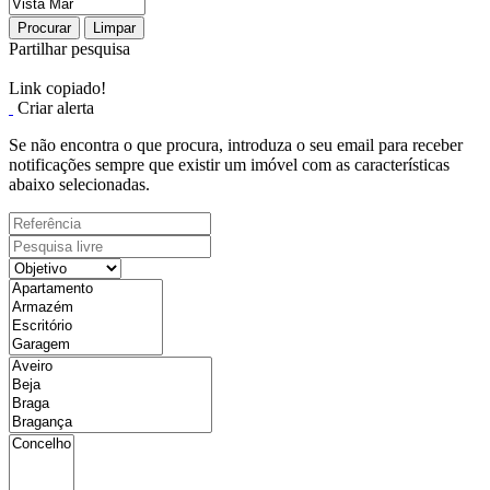
Procurar
Limpar
Partilhar pesquisa
Link copiado!
Criar alerta
Se não encontra o que procura, introduza o seu email para receber
notificações sempre que existir um imóvel com as características
abaixo selecionadas.