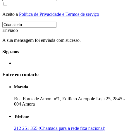
Aceito a
Política de Privacidade e Termos de serviço
Enviado
A sua mensagem foi enviada com sucesso.
Siga-nos
Entre em contacto
Morada
Rua Foros de Amora nº1, Edifício Acrópole Loja 25, 2845 -
004 Amora
Telefone
212 251 355 (Chamada para a rede fixa nacional)