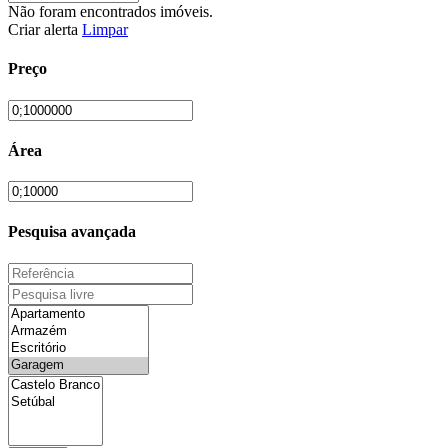
Não foram encontrados imóveis.
Criar alerta
Limpar
Preço
Área
Pesquisa avançada