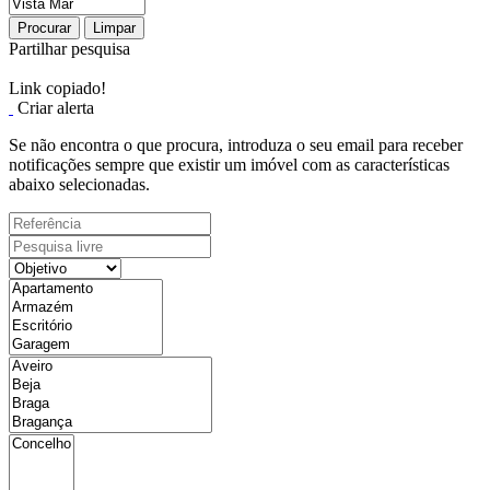
Procurar
Limpar
Partilhar pesquisa
Link copiado!
Criar alerta
Se não encontra o que procura, introduza o seu email para receber
notificações sempre que existir um imóvel com as características
abaixo selecionadas.