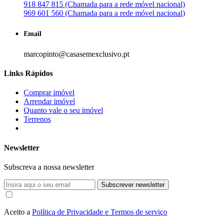
918 847 815 (Chamada para a rede móvel nacional)
969 601 560 (Chamada para a rede móvel nacional)
Email
marcopinto@casasemexclusivo.pt
Links Rápidos
Comprar imóvel
Arrendar imóvel
Quanto vale o seu imóvel
Terrenos
Newsletter
Subscreva a nossa newsletter
Subscrever newsletter
Aceito a
Política de Privacidade e Termos de serviço