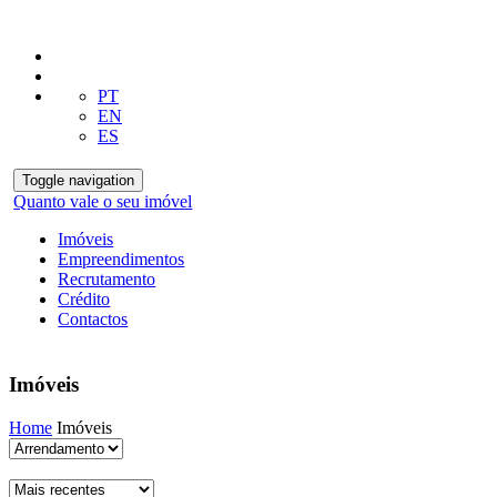
PT
EN
ES
Toggle navigation
Quanto vale o seu imóvel
Imóveis
Empreendimentos
Recrutamento
Crédito
Contactos
Imóveis
Home
Imóveis