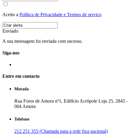
Aceito a
Política de Privacidade e Termos de serviço
Enviado
A sua mensagem foi enviada com sucesso.
Siga-nos
Entre em contacto
Morada
Rua Foros de Amora nº1, Edifício Acrópole Loja 25, 2845 -
004 Amora
Telefone
212 251 355 (Chamada para a rede fixa nacional)