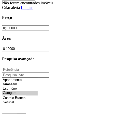
Não foram encontrados imóveis.
Criar alerta
Limpar
Preço
Área
Pesquisa avançada