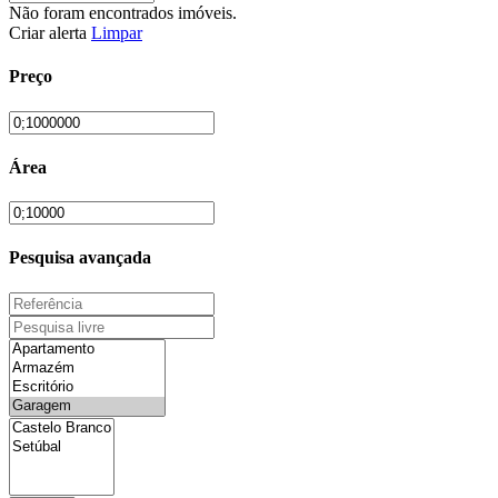
Não foram encontrados imóveis.
Criar alerta
Limpar
Preço
Área
Pesquisa avançada