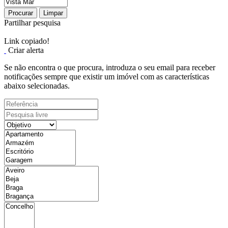
Procurar
Limpar
Partilhar pesquisa
Link copiado!
Criar alerta
Se não encontra o que procura, introduza o seu email para receber
notificações sempre que existir um imóvel com as características
abaixo selecionadas.