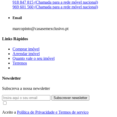
918 847 815 (Chamada para a rede móvel nacional)
969 601 560 (Chamada para a rede móvel nacional)
Email
marcopinto@casasemexclusivo.pt
Links Rápidos
Comprar imóvel
Arrendar imóvel
Quanto vale o seu imóvel
Terrenos
Newsletter
Subscreva a nossa newsletter
Subscrever newsletter
Aceito a
Política de Privacidade e Termos de serviço