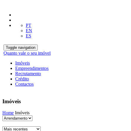
PT
EN
ES
Toggle navigation
Quanto vale o seu imóvel
Imóveis
Empreendimentos
Recrutamento
Crédito
Contactos
Imóveis
Home
Imóveis