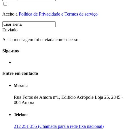
Aceito a
Política de Privacidade e Termos de serviço
Enviado
A sua mensagem foi enviada com sucesso.
Siga-nos
Entre em contacto
Morada
Rua Foros de Amora nº1, Edifício Acrópole Loja 25, 2845 -
004 Amora
Telefone
212 251 355 (Chamada para a rede fixa nacional)