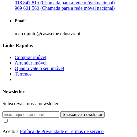
918 847 815 (Chamada para a rede móvel nacional)
969 601 560 (Chamada para a rede móvel nacional)
Email
marcopinto@casasemexclusivo.pt
Links Rápidos
Comprar imóvel
Arrendar imóvel
Quanto vale o seu imóvel
Terrenos
Newsletter
Subscreva a nossa newsletter
Subscrever newsletter
Aceito a
Política de Privacidade e Termos de serviço