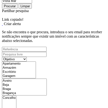
Procurar
Limpar
Partilhar pesquisa
Link copiado!
Criar alerta
Se não encontra o que procura, introduza o seu email para receber
notificações sempre que existir um imóvel com as características
abaixo selecionadas.