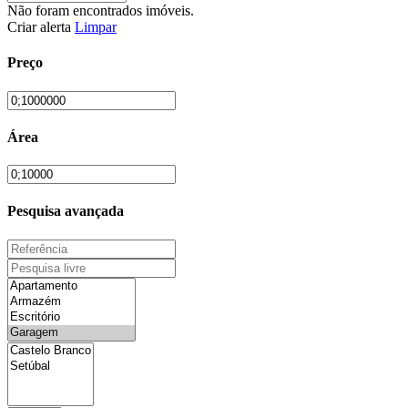
Não foram encontrados imóveis.
Criar alerta
Limpar
Preço
Área
Pesquisa avançada