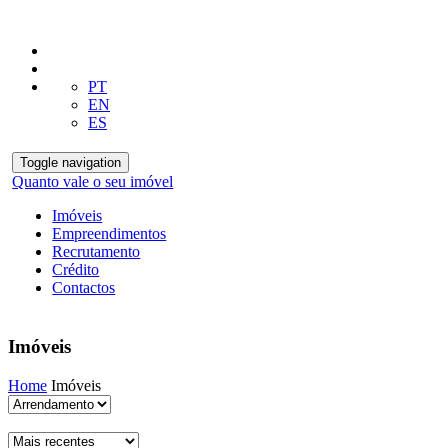
PT
EN
ES
Toggle navigation
Quanto vale o seu imóvel
Imóveis
Empreendimentos
Recrutamento
Crédito
Contactos
Imóveis
Home
Imóveis