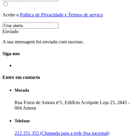
Aceito a
Política de Privacidade e Termos de serviço
Enviado
A sua mensagem foi enviada com sucesso.
Siga-nos
Entre em contacto
Morada
Rua Foros de Amora nº1, Edifício Acrópole Loja 25, 2845 -
004 Amora
Telefone
212 251 355 (Chamada para a rede fixa nacional)