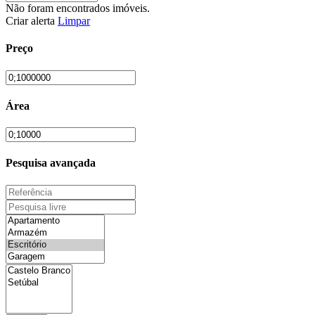
Não foram encontrados imóveis.
Criar alerta
Limpar
Preço
Área
Pesquisa avançada