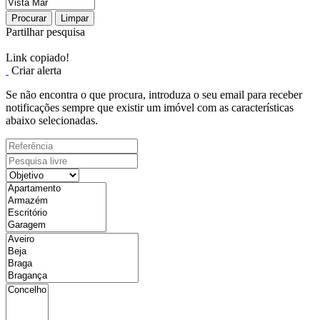
Procurar
Limpar
Partilhar pesquisa
Link copiado!
Criar alerta
Se não encontra o que procura, introduza o seu email para receber
notificações sempre que existir um imóvel com as características
abaixo selecionadas.