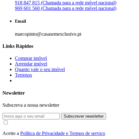
918 847 815 (Chamada para a rede móvel nacional)
969 601 560 (Chamada para a rede móvel nacional)
Email
marcopinto@casasemexclusivo.pt
Links Rápidos
Comprar imóvel
Arrendar imóvel
Quanto vale o seu imóvel
Terrenos
Newsletter
Subscreva a nossa newsletter
Subscrever newsletter
Aceito a
Política de Privacidade e Termos de serviço