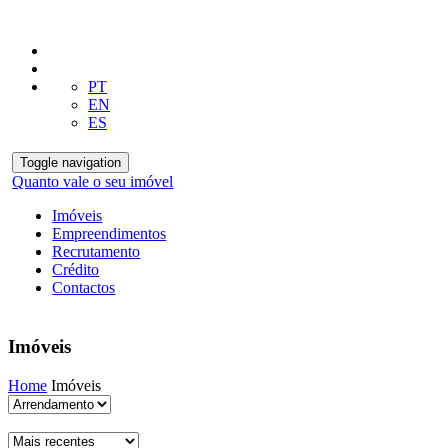
PT
EN
ES
Toggle navigation
Quanto vale o seu imóvel
Imóveis
Empreendimentos
Recrutamento
Crédito
Contactos
Imóveis
Home
Imóveis