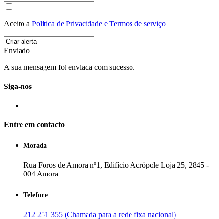
Aceito a
Política de Privacidade e Termos de serviço
Enviado
A sua mensagem foi enviada com sucesso.
Siga-nos
Entre em contacto
Morada
Rua Foros de Amora nº1, Edifício Acrópole Loja 25, 2845 -
004 Amora
Telefone
212 251 355 (Chamada para a rede fixa nacional)