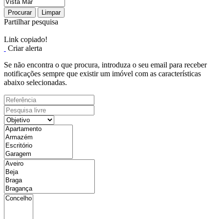
Procurar
Limpar
Partilhar pesquisa
Link copiado!
Criar alerta
Se não encontra o que procura, introduza o seu email para receber
notificações sempre que existir um imóvel com as características
abaixo selecionadas.