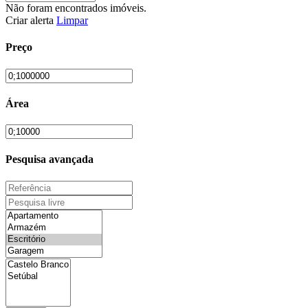
Não foram encontrados imóveis.
Criar alerta
Limpar
Preço
Área
Pesquisa avançada