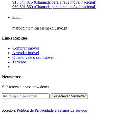
918 847 815 (Chamada para a rede móvel nacional)
969 601 560 (Chamada para a rede móvel nacional)
Email
marcopinto@casasemexclusivo.pt
Links Rápidos
Comprar imóvel
Arrendar imóvel
Quanto vale o seu imóvel
Terrenos
Newsletter
Subscreva a nossa newsletter
Subscrever newsletter
Aceito a
Política de Privacidade e Termos de serviço