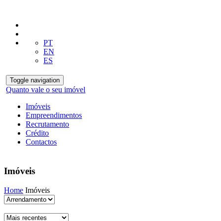
PT
EN
ES
Toggle navigation
Quanto vale o seu imóvel
Imóveis
Empreendimentos
Recrutamento
Crédito
Contactos
Imóveis
Home
Imóveis