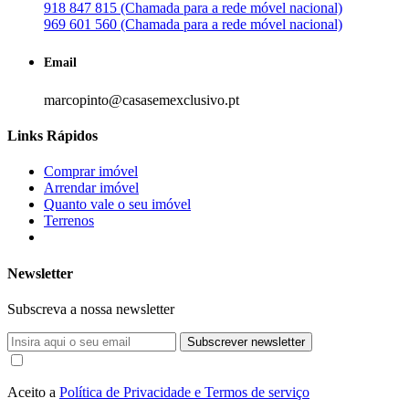
918 847 815 (Chamada para a rede móvel nacional)
969 601 560 (Chamada para a rede móvel nacional)
Email
marcopinto@casasemexclusivo.pt
Links Rápidos
Comprar imóvel
Arrendar imóvel
Quanto vale o seu imóvel
Terrenos
Newsletter
Subscreva a nossa newsletter
Subscrever newsletter
Aceito a
Política de Privacidade e Termos de serviço