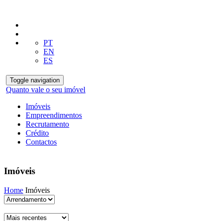
PT
EN
ES
Toggle navigation
Quanto vale o seu imóvel
Imóveis
Empreendimentos
Recrutamento
Crédito
Contactos
Imóveis
Home
Imóveis