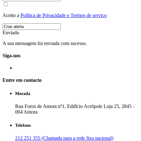
Aceito a
Política de Privacidade e Termos de serviço
Enviado
A sua mensagem foi enviada com sucesso.
Siga-nos
Entre em contacto
Morada
Rua Foros de Amora nº1, Edifício Acrópole Loja 25, 2845 -
004 Amora
Telefone
212 251 355 (Chamada para a rede fixa nacional)