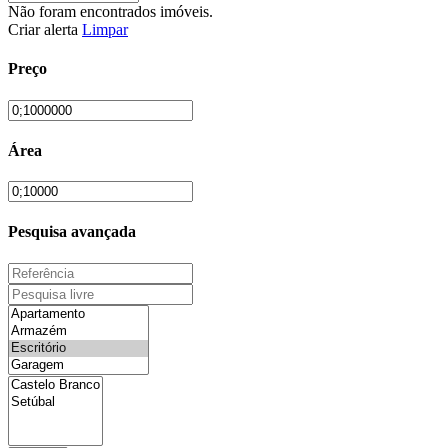
Não foram encontrados imóveis.
Criar alerta
Limpar
Preço
Área
Pesquisa avançada