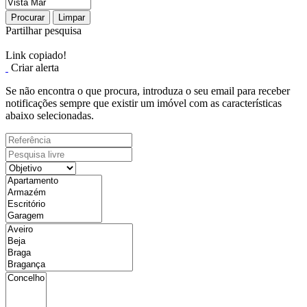
Procurar
Limpar
Partilhar pesquisa
Link copiado!
Criar alerta
Se não encontra o que procura, introduza o seu email para receber
notificações sempre que existir um imóvel com as características
abaixo selecionadas.