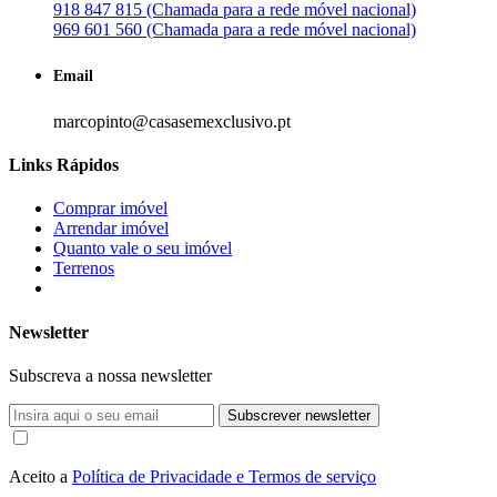
918 847 815 (Chamada para a rede móvel nacional)
969 601 560 (Chamada para a rede móvel nacional)
Email
marcopinto@casasemexclusivo.pt
Links Rápidos
Comprar imóvel
Arrendar imóvel
Quanto vale o seu imóvel
Terrenos
Newsletter
Subscreva a nossa newsletter
Subscrever newsletter
Aceito a
Política de Privacidade e Termos de serviço