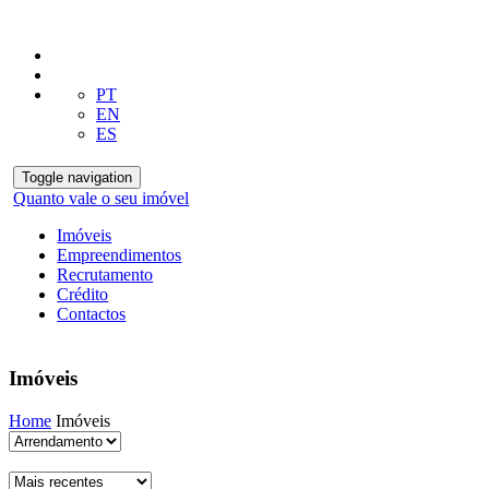
PT
EN
ES
Toggle navigation
Quanto vale o seu imóvel
Imóveis
Empreendimentos
Recrutamento
Crédito
Contactos
Imóveis
Home
Imóveis