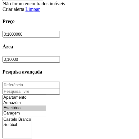
Não foram encontrados imóveis.
Criar alerta
Limpar
Preço
Área
Pesquisa avançada