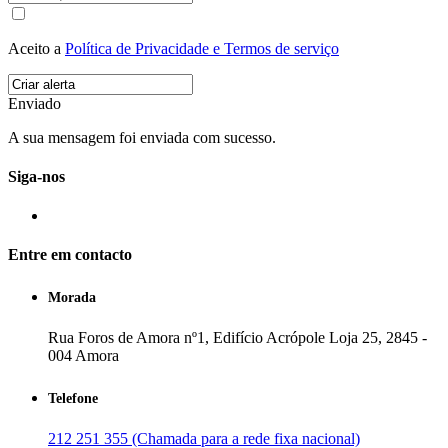
Aceito a
Política de Privacidade e Termos de serviço
Enviado
A sua mensagem foi enviada com sucesso.
Siga-nos
Entre em contacto
Morada
Rua Foros de Amora nº1, Edifício Acrópole Loja 25, 2845 -
004 Amora
Telefone
212 251 355 (Chamada para a rede fixa nacional)