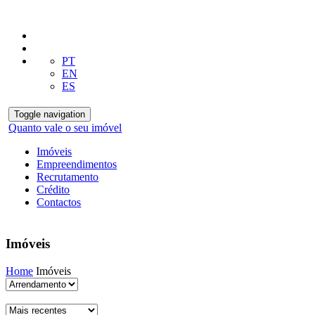
PT
EN
ES
Toggle navigation
Quanto vale o seu imóvel
Imóveis
Empreendimentos
Recrutamento
Crédito
Contactos
Imóveis
Home
Imóveis