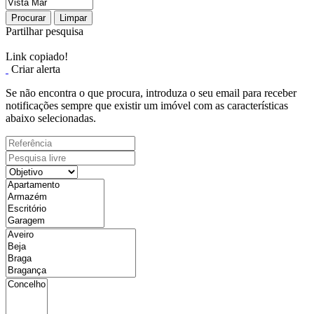
Procurar
Limpar
Partilhar pesquisa
Link copiado!
Criar alerta
Se não encontra o que procura, introduza o seu email para receber
notificações sempre que existir um imóvel com as características
abaixo selecionadas.