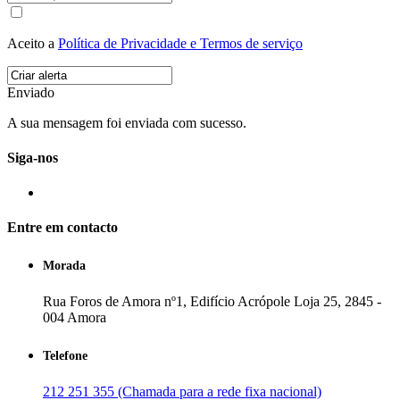
Aceito a
Política de Privacidade e Termos de serviço
Enviado
A sua mensagem foi enviada com sucesso.
Siga-nos
Entre em contacto
Morada
Rua Foros de Amora nº1, Edifício Acrópole Loja 25, 2845 -
004 Amora
Telefone
212 251 355 (Chamada para a rede fixa nacional)