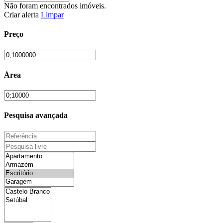
Não foram encontrados imóveis.
Criar alerta
Limpar
Preço
Área
Pesquisa avançada