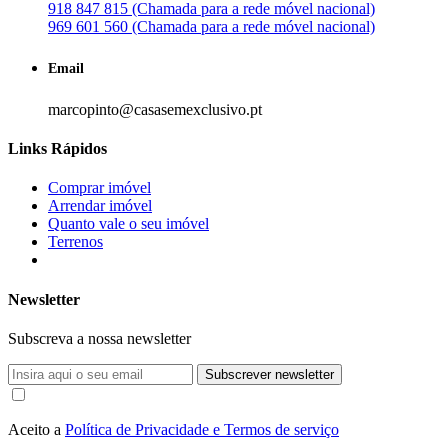
918 847 815 (Chamada para a rede móvel nacional)
969 601 560 (Chamada para a rede móvel nacional)
Email
marcopinto@casasemexclusivo.pt
Links Rápidos
Comprar imóvel
Arrendar imóvel
Quanto vale o seu imóvel
Terrenos
Newsletter
Subscreva a nossa newsletter
Subscrever newsletter
Aceito a
Política de Privacidade e Termos de serviço