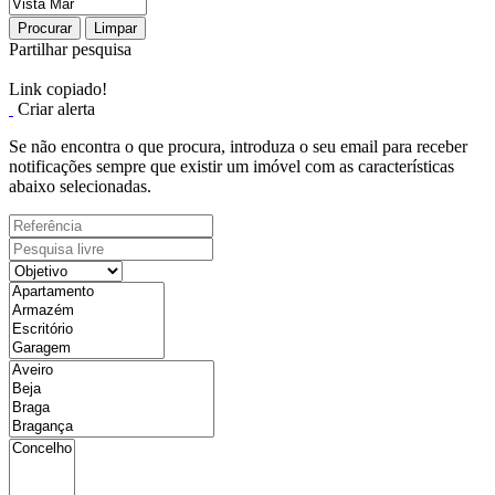
Procurar
Limpar
Partilhar pesquisa
Link copiado!
Criar alerta
Se não encontra o que procura, introduza o seu email para receber
notificações sempre que existir um imóvel com as características
abaixo selecionadas.