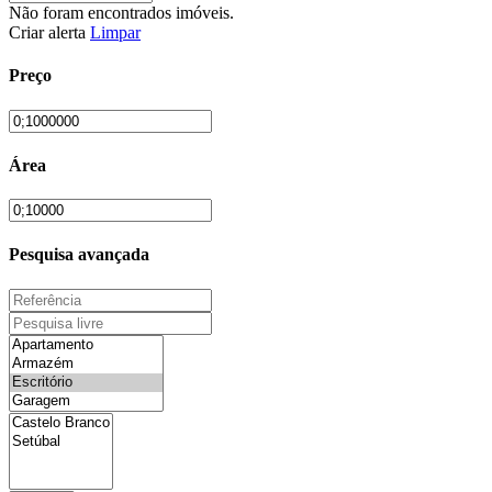
Não foram encontrados imóveis.
Criar alerta
Limpar
Preço
Área
Pesquisa avançada