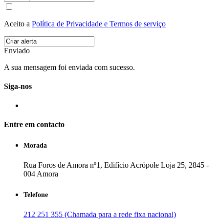
Aceito a
Política de Privacidade e Termos de serviço
Enviado
A sua mensagem foi enviada com sucesso.
Siga-nos
Entre em contacto
Morada
Rua Foros de Amora nº1, Edifício Acrópole Loja 25, 2845 -
004 Amora
Telefone
212 251 355 (Chamada para a rede fixa nacional)