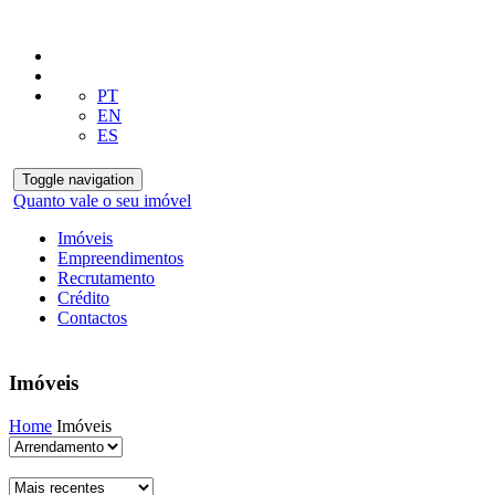
PT
EN
ES
Toggle navigation
Quanto vale o seu imóvel
Imóveis
Empreendimentos
Recrutamento
Crédito
Contactos
Imóveis
Home
Imóveis