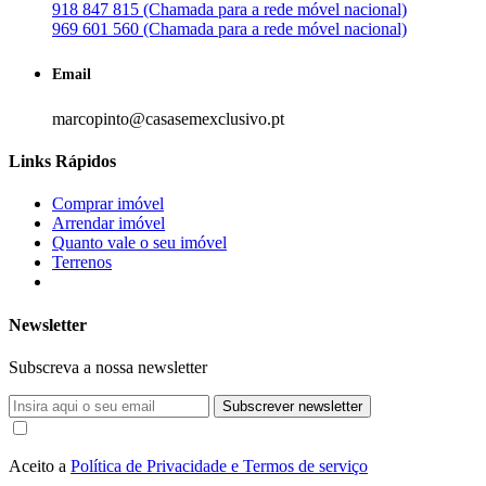
918 847 815 (Chamada para a rede móvel nacional)
969 601 560 (Chamada para a rede móvel nacional)
Email
marcopinto@casasemexclusivo.pt
Links Rápidos
Comprar imóvel
Arrendar imóvel
Quanto vale o seu imóvel
Terrenos
Newsletter
Subscreva a nossa newsletter
Subscrever newsletter
Aceito a
Política de Privacidade e Termos de serviço