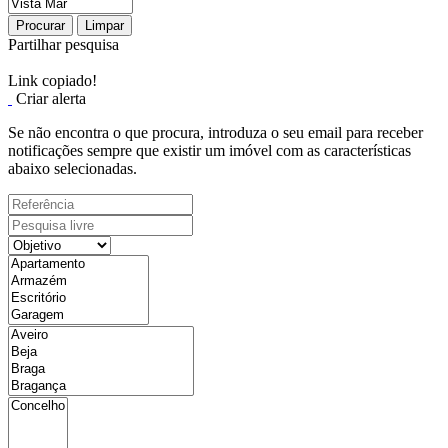
Procurar
Limpar
Partilhar pesquisa
Link copiado!
Criar alerta
Se não encontra o que procura, introduza o seu email para receber
notificações sempre que existir um imóvel com as características
abaixo selecionadas.