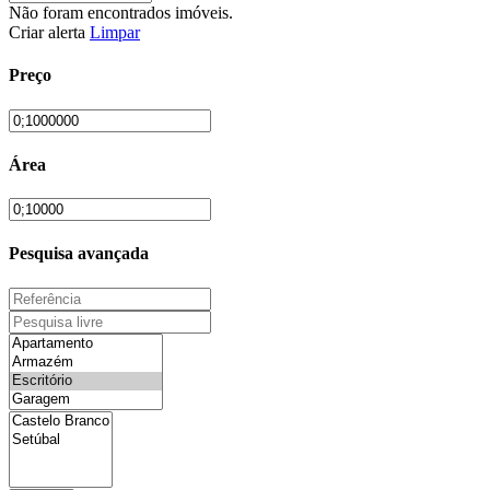
Não foram encontrados imóveis.
Criar alerta
Limpar
Preço
Área
Pesquisa avançada