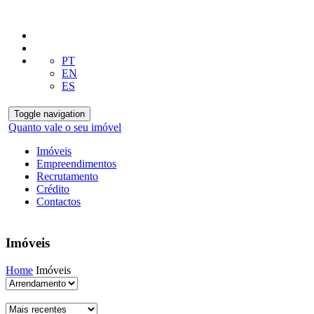
PT
EN
ES
Toggle navigation
Quanto vale o seu imóvel
Imóveis
Empreendimentos
Recrutamento
Crédito
Contactos
Imóveis
Home
Imóveis