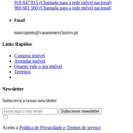
918 847 815 (Chamada para a rede móvel nacional)
969 601 560 (Chamada para a rede móvel nacional)
Email
marcopinto@casasemexclusivo.pt
Links Rápidos
Comprar imóvel
Arrendar imóvel
Quanto vale o seu imóvel
Terrenos
Newsletter
Subscreva a nossa newsletter
Subscrever newsletter
Aceito a
Política de Privacidade e Termos de serviço