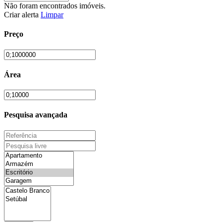
Não foram encontrados imóveis.
Criar alerta
Limpar
Preço
Área
Pesquisa avançada