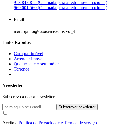
918 847 815 (Chamada para a rede móvel nacional)
969 601 560 (Chamada para a rede móvel nacional)
Email
marcopinto@casasemexclusivo.pt
Links Rápidos
Comprar imóvel
Arrendar imóvel
Quanto vale o seu imóvel
Terrenos
Newsletter
Subscreva a nossa newsletter
Subscrever newsletter
Aceito a
Política de Privacidade e Termos de serviço