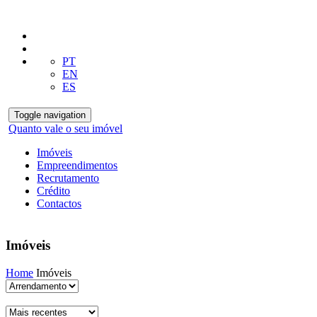
PT
EN
ES
Toggle navigation
Quanto vale o seu imóvel
Imóveis
Empreendimentos
Recrutamento
Crédito
Contactos
Imóveis
Home
Imóveis