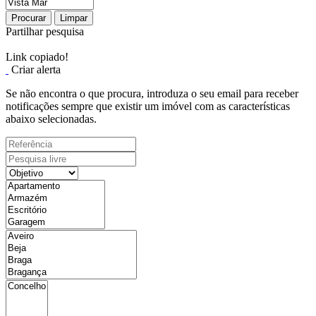
Procurar
Limpar
Partilhar pesquisa
Link copiado!
Criar alerta
Se não encontra o que procura, introduza o seu email para receber
notificações sempre que existir um imóvel com as características
abaixo selecionadas.