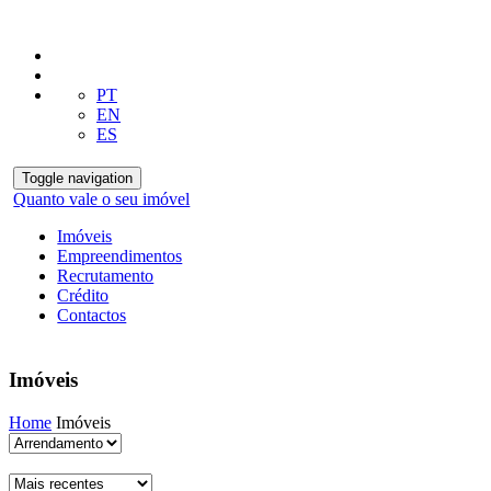
PT
EN
ES
Toggle navigation
Quanto vale o seu imóvel
Imóveis
Empreendimentos
Recrutamento
Crédito
Contactos
Imóveis
Home
Imóveis