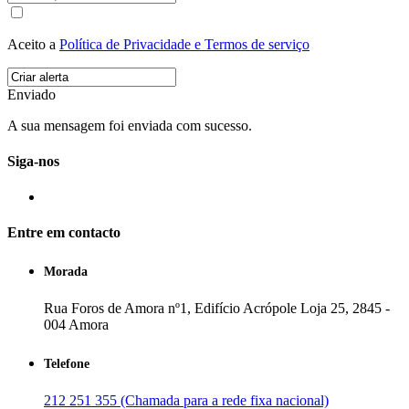
Aceito a
Política de Privacidade e Termos de serviço
Enviado
A sua mensagem foi enviada com sucesso.
Siga-nos
Entre em contacto
Morada
Rua Foros de Amora nº1, Edifício Acrópole Loja 25, 2845 -
004 Amora
Telefone
212 251 355 (Chamada para a rede fixa nacional)