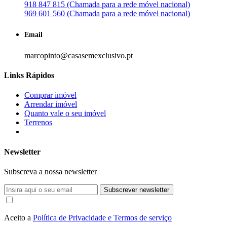
918 847 815 (Chamada para a rede móvel nacional)
969 601 560 (Chamada para a rede móvel nacional)
Email
marcopinto@casasemexclusivo.pt
Links Rápidos
Comprar imóvel
Arrendar imóvel
Quanto vale o seu imóvel
Terrenos
Newsletter
Subscreva a nossa newsletter
Subscrever newsletter
Aceito a
Política de Privacidade e Termos de serviço