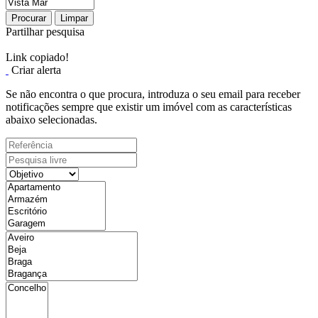
Procurar
Limpar
Partilhar pesquisa
Link copiado!
Criar alerta
Se não encontra o que procura, introduza o seu email para receber
notificações sempre que existir um imóvel com as características
abaixo selecionadas.