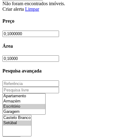
Não foram encontrados imóveis.
Criar alerta
Limpar
Preço
Área
Pesquisa avançada