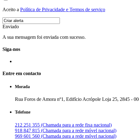
Aceito a
Política de Privacidade e Termos de serviço
Enviado
A sua mensagem foi enviada com sucesso.
Siga-nos
Entre em contacto
Morada
Rua Foros de Amora nº1, Edifício Acrópole Loja 25, 2845 - 0
Telefone
212 251 355 (Chamada para a rede fixa nacional)
918 847 815 (Chamada para a rede móvel nacional)
969 601 560 (Chamada para a rede móvel nacional)