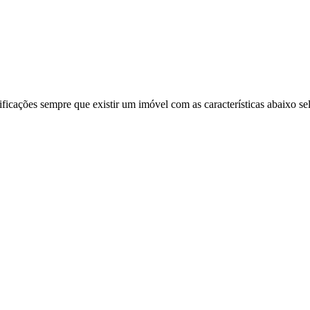
ificações sempre que existir um imóvel com as características abaixo se