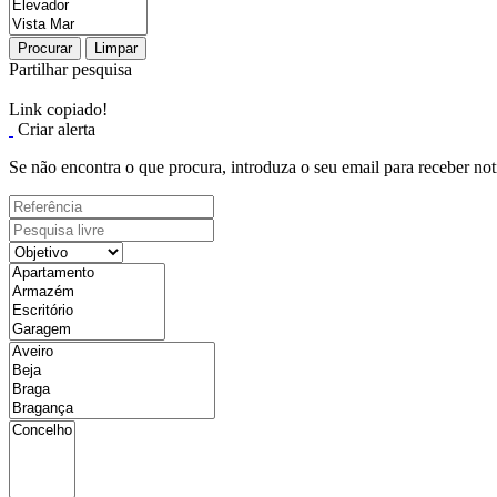
Procurar
Limpar
Partilhar pesquisa
Link copiado!
Criar alerta
Se não encontra o que procura, introduza o seu email para receber not