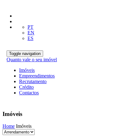
PT
EN
ES
Toggle navigation
Quanto vale o seu imóvel
Imóveis
Empreendimentos
Recrutamento
Crédito
Contactos
Imóveis
Home
Imóveis