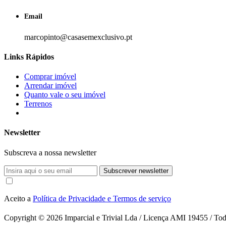
Email
marcopinto@casasemexclusivo.pt
Links Rápidos
Comprar imóvel
Arrendar imóvel
Quanto vale o seu imóvel
Terrenos
Newsletter
Subscreva a nossa newsletter
Subscrever newsletter
Aceito a
Política de Privacidade e Termos de serviço
Copyright © 2026
Imparcial e Trivial Lda / Licença AMI 19455 / Todo