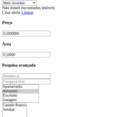
Não foram encontrados imóveis.
Criar alerta
Limpar
Preço
Área
Pesquisa avançada