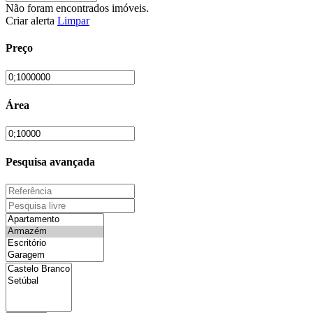
Não foram encontrados imóveis.
Criar alerta
Limpar
Preço
Área
Pesquisa avançada