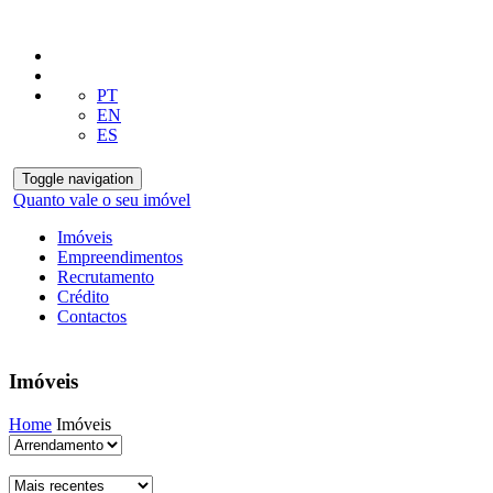
PT
EN
ES
Toggle navigation
Quanto vale o seu imóvel
Imóveis
Empreendimentos
Recrutamento
Crédito
Contactos
Imóveis
Home
Imóveis