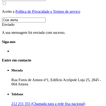
Aceito a
Política de Privacidade e Termos de serviço
Enviado
A sua mensagem foi enviada com sucesso.
Siga-nos
Entre em contacto
Morada
Rua Foros de Amora nº1, Edifício Acrópole Loja 25, 2845 -
004 Amora
Telefone
212 251 355 (Chamada para a rede fixa nacional)