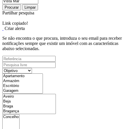
Procurar
Limpar
Partilhar pesquisa
Link copiado!
Criar alerta
Se não encontra o que procura, introduza o seu email para receber
notificações sempre que existir um imóvel com as características
abaixo selecionadas.