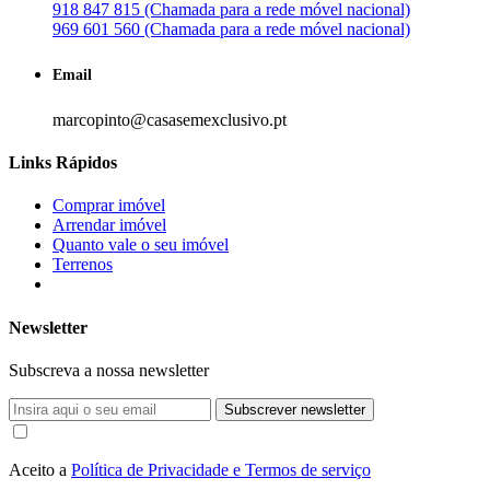
918 847 815 (Chamada para a rede móvel nacional)
969 601 560 (Chamada para a rede móvel nacional)
Email
marcopinto@casasemexclusivo.pt
Links Rápidos
Comprar imóvel
Arrendar imóvel
Quanto vale o seu imóvel
Terrenos
Newsletter
Subscreva a nossa newsletter
Subscrever newsletter
Aceito a
Política de Privacidade e Termos de serviço