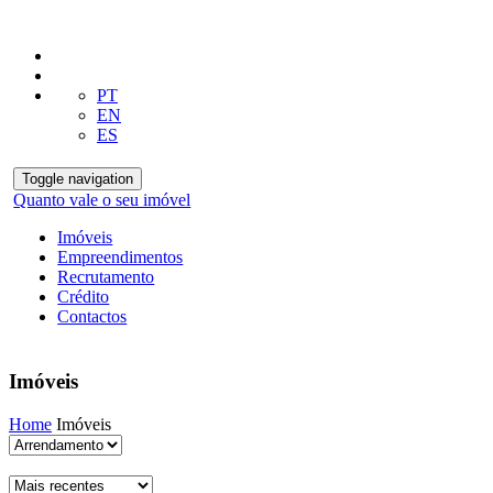
PT
EN
ES
Toggle navigation
Quanto vale o seu imóvel
Imóveis
Empreendimentos
Recrutamento
Crédito
Contactos
Imóveis
Home
Imóveis