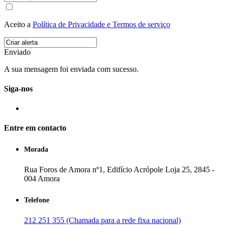
Aceito a
Política de Privacidade e Termos de serviço
Enviado
A sua mensagem foi enviada com sucesso.
Siga-nos
Entre em contacto
Morada
Rua Foros de Amora nº1, Edifício Acrópole Loja 25, 2845 -
004 Amora
Telefone
212 251 355 (Chamada para a rede fixa nacional)