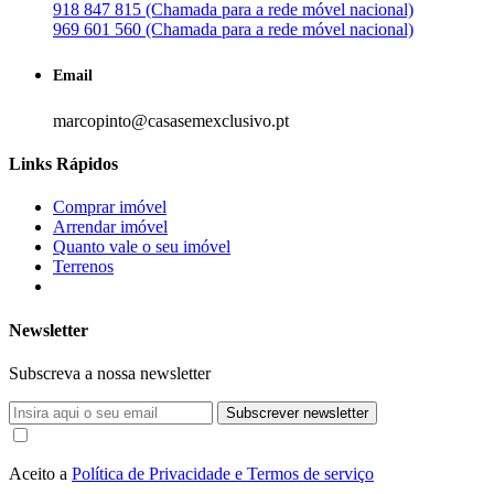
918 847 815 (Chamada para a rede móvel nacional)
969 601 560 (Chamada para a rede móvel nacional)
Email
marcopinto@casasemexclusivo.pt
Links Rápidos
Comprar imóvel
Arrendar imóvel
Quanto vale o seu imóvel
Terrenos
Newsletter
Subscreva a nossa newsletter
Subscrever newsletter
Aceito a
Política de Privacidade e Termos de serviço