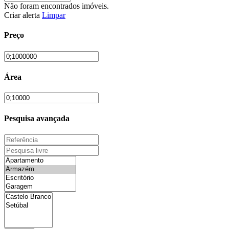
Não foram encontrados imóveis.
Criar alerta
Limpar
Preço
Área
Pesquisa avançada