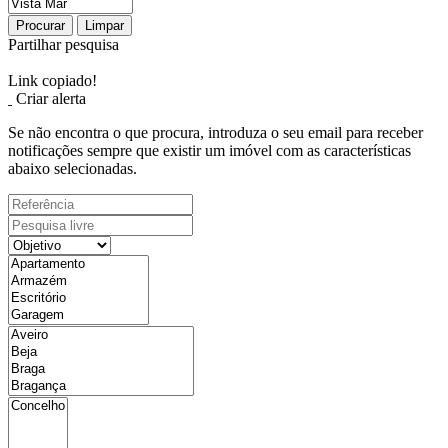
Procurar
Limpar
Partilhar pesquisa
Link copiado!
Criar alerta
Se não encontra o que procura, introduza o seu email para receber
notificações sempre que existir um imóvel com as características
abaixo selecionadas.