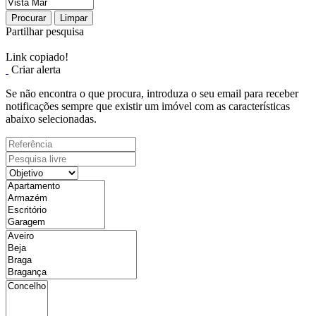
Procurar
Limpar
Partilhar pesquisa
Link copiado!
Criar alerta
Se não encontra o que procura, introduza o seu email para receber
notificações sempre que existir um imóvel com as características
abaixo selecionadas.