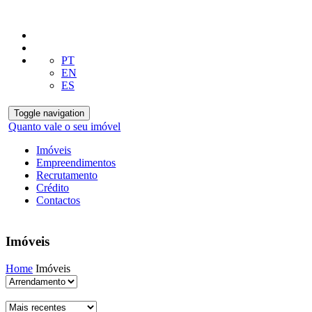
PT
EN
ES
Toggle navigation
Quanto vale o seu imóvel
Imóveis
Empreendimentos
Recrutamento
Crédito
Contactos
Imóveis
Home
Imóveis