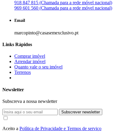
918 847 815 (Chamada para a rede móvel nacional)
969 601 560 (Chamada para a rede móvel nacional)
Email
marcopinto@casasemexclusivo.pt
Links Rápidos
Comprar imóvel
Arrendar imóvel
Quanto vale o seu imóvel
Terrenos
Newsletter
Subscreva a nossa newsletter
Subscrever newsletter
Aceito a
Política de Privacidade e Termos de serviço