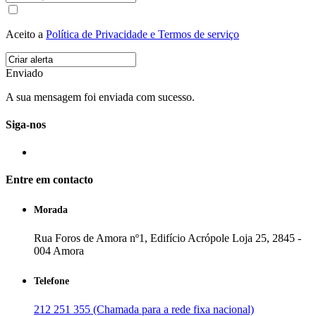
Aceito a
Política de Privacidade e Termos de serviço
Enviado
A sua mensagem foi enviada com sucesso.
Siga-nos
Entre em contacto
Morada
Rua Foros de Amora nº1, Edifício Acrópole Loja 25, 2845 -
004 Amora
Telefone
212 251 355 (Chamada para a rede fixa nacional)