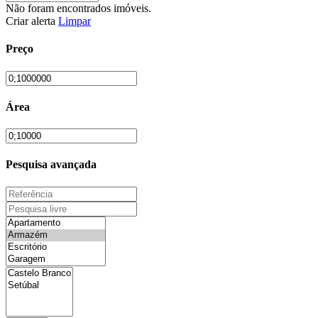
Não foram encontrados imóveis.
Criar alerta
Limpar
Preço
Área
Pesquisa avançada