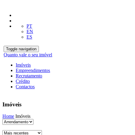
PT
EN
ES
Toggle navigation
Quanto vale o seu imóvel
Imóveis
Empreendimentos
Recrutamento
Crédito
Contactos
Imóveis
Home
Imóveis