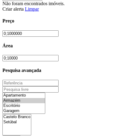
Não foram encontrados imóveis.
Criar alerta
Limpar
Preço
Área
Pesquisa avançada