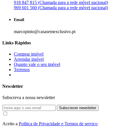
918 847 815 (Chamada para a rede móvel nacional)
969 601 560 (Chamada para a rede móvel nacional)
Email
marcopinto@casasemexclusivo.pt
Links Rápidos
Comprar imóvel
Arrendar imóvel
Quanto vale o seu imóvel
Terrenos
Newsletter
Subscreva a nossa newsletter
Subscrever newsletter
Aceito a
Política de Privacidade e Termos de serviço