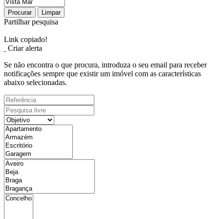
Procurar
Limpar
Partilhar pesquisa
Link copiado!
Criar alerta
Se não encontra o que procura, introduza o seu email para receber
notificações sempre que existir um imóvel com as características
abaixo selecionadas.