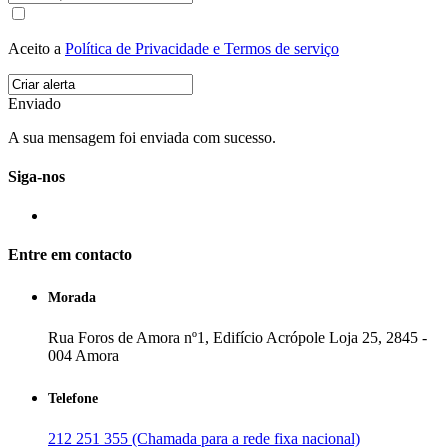
Aceito a
Política de Privacidade e Termos de serviço
Enviado
A sua mensagem foi enviada com sucesso.
Siga-nos
Entre em contacto
Morada
Rua Foros de Amora nº1, Edifício Acrópole Loja 25, 2845 -
004 Amora
Telefone
212 251 355 (Chamada para a rede fixa nacional)