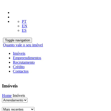
PT
EN
ES
Toggle navigation
Quanto vale o seu imóvel
Imóveis
Empreendimentos
Recrutamento
Crédito
Contactos
Imóveis
Home
Imóveis