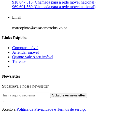
918 847 815 (Chamada para a rede móvel nacional)
969 601 560 (Chamada para a rede móvel nacional)
Email
marcopinto@casasemexclusivo.pt
Links Rápidos
Comprar imóvel
Arrendar imóvel
Quanto vale o seu imóvel
Terrenos
Newsletter
Subscreva a nossa newsletter
Subscrever newsletter
Aceito a
Política de Privacidade e Termos de serviço