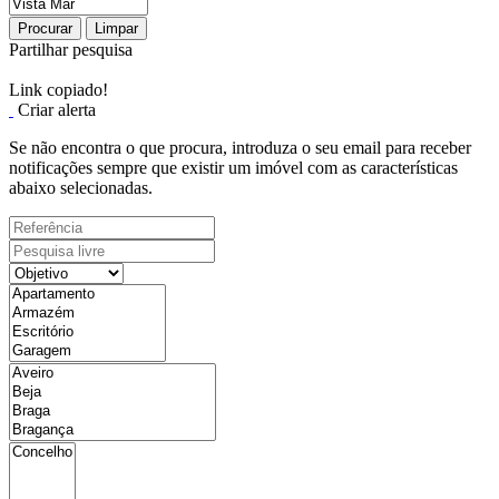
Procurar
Limpar
Partilhar pesquisa
Link copiado!
Criar alerta
Se não encontra o que procura, introduza o seu email para receber
notificações sempre que existir um imóvel com as características
abaixo selecionadas.