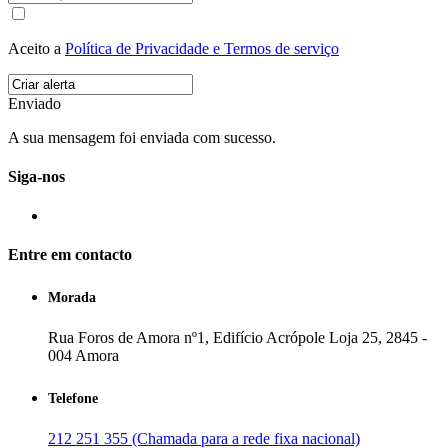
Aceito a
Política de Privacidade e Termos de serviço
Enviado
A sua mensagem foi enviada com sucesso.
Siga-nos
Entre em contacto
Morada
Rua Foros de Amora nº1, Edifício Acrópole Loja 25, 2845 -
004 Amora
Telefone
212 251 355 (Chamada para a rede fixa nacional)