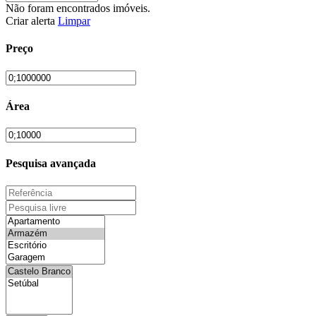
Não foram encontrados imóveis.
Criar alerta
Limpar
Preço
Área
Pesquisa avançada