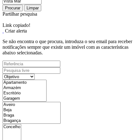
Procurar
Limpar
Partilhar pesquisa
Link copiado!
Criar alerta
Se não encontra o que procura, introduza o seu email para receber
notificações sempre que existir um imóvel com as características
abaixo selecionadas.