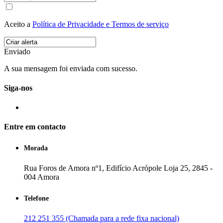
Aceito a
Política de Privacidade e Termos de serviço
Enviado
A sua mensagem foi enviada com sucesso.
Siga-nos
Entre em contacto
Morada
Rua Foros de Amora nº1, Edifício Acrópole Loja 25, 2845 -
004 Amora
Telefone
212 251 355 (Chamada para a rede fixa nacional)