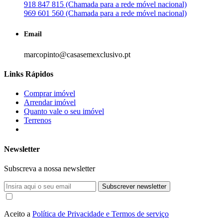
918 847 815 (Chamada para a rede móvel nacional)
969 601 560 (Chamada para a rede móvel nacional)
Email
marcopinto@casasemexclusivo.pt
Links Rápidos
Comprar imóvel
Arrendar imóvel
Quanto vale o seu imóvel
Terrenos
Newsletter
Subscreva a nossa newsletter
Subscrever newsletter
Aceito a
Política de Privacidade e Termos de serviço