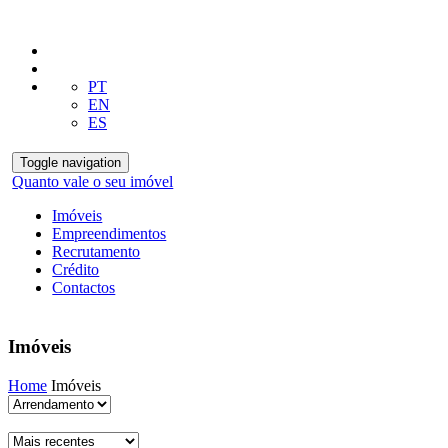
PT
EN
ES
Toggle navigation
Quanto vale o seu imóvel
Imóveis
Empreendimentos
Recrutamento
Crédito
Contactos
Imóveis
Home
Imóveis