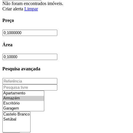
Não foram encontrados imóveis.
Criar alerta
Limpar
Preço
Área
Pesquisa avançada