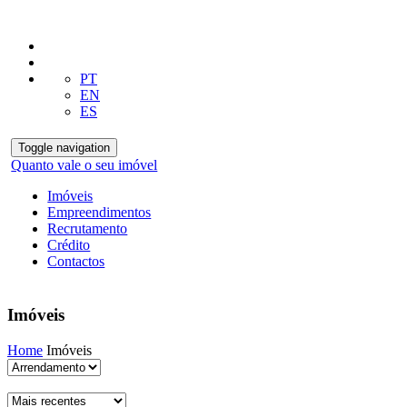
PT
EN
ES
Toggle navigation
Quanto vale o seu imóvel
Imóveis
Empreendimentos
Recrutamento
Crédito
Contactos
Imóveis
Home
Imóveis