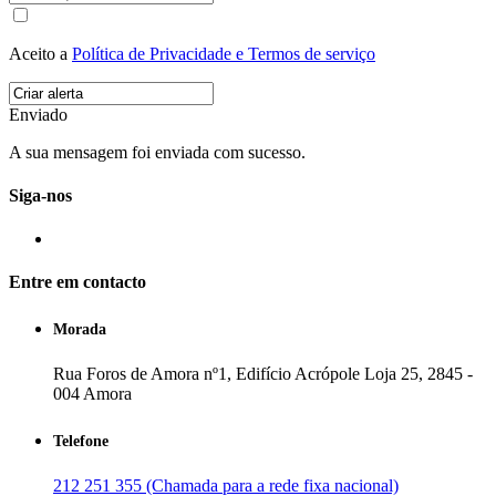
Aceito a
Política de Privacidade e Termos de serviço
Enviado
A sua mensagem foi enviada com sucesso.
Siga-nos
Entre em contacto
Morada
Rua Foros de Amora nº1, Edifício Acrópole Loja 25, 2845 -
004 Amora
Telefone
212 251 355 (Chamada para a rede fixa nacional)