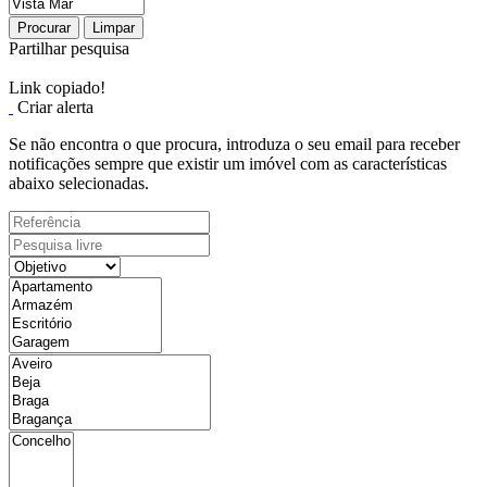
Procurar
Limpar
Partilhar pesquisa
Link copiado!
Criar alerta
Se não encontra o que procura, introduza o seu email para receber
notificações sempre que existir um imóvel com as características
abaixo selecionadas.