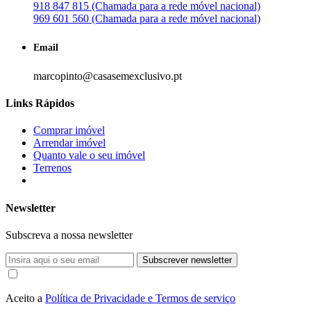
918 847 815 (Chamada para a rede móvel nacional)
969 601 560 (Chamada para a rede móvel nacional)
Email
marcopinto@casasemexclusivo.pt
Links Rápidos
Comprar imóvel
Arrendar imóvel
Quanto vale o seu imóvel
Terrenos
Newsletter
Subscreva a nossa newsletter
Subscrever newsletter
Aceito a
Política de Privacidade e Termos de serviço