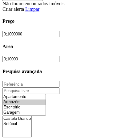
Não foram encontrados imóveis.
Criar alerta
Limpar
Preço
Área
Pesquisa avançada