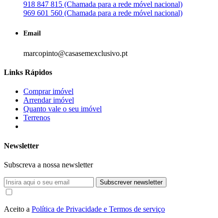
918 847 815 (Chamada para a rede móvel nacional)
969 601 560 (Chamada para a rede móvel nacional)
Email
marcopinto@casasemexclusivo.pt
Links Rápidos
Comprar imóvel
Arrendar imóvel
Quanto vale o seu imóvel
Terrenos
Newsletter
Subscreva a nossa newsletter
Subscrever newsletter
Aceito a
Política de Privacidade e Termos de serviço