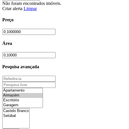
Não foram encontrados imóveis.
Criar alerta
Limpar
Preço
Área
Pesquisa avançada