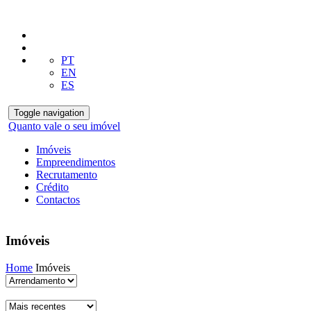
PT
EN
ES
Toggle navigation
Quanto vale o seu imóvel
Imóveis
Empreendimentos
Recrutamento
Crédito
Contactos
Imóveis
Home
Imóveis