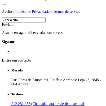
Aceito a
Política de Privacidade e Termos de serviço
Enviado
A sua mensagem foi enviada com sucesso.
Siga-nos
Entre em contacto
Morada
Rua Foros de Amora nº1, Edifício Acrópole Loja 25, 2845 -
004 Amora
Telefone
212 251 355 (Chamada para a rede fixa nacional)