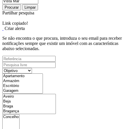
Procurar
Limpar
Partilhar pesquisa
Link copiado!
Criar alerta
Se não encontra o que procura, introduza o seu email para receber
notificações sempre que existir um imóvel com as características
abaixo selecionadas.