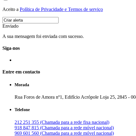
Aceito a
Política de Privacidade e Termos de serviço
Enviado
A sua mensagem foi enviada com sucesso.
Siga-nos
Entre em contacto
Morada
Rua Foros de Amora nº1, Edifício Acrópole Loja 25, 2845 - 0
Telefone
212 251 355 (Chamada para a rede fixa nacional)
918 847 815 (Chamada para a rede móvel nacional)
969 601 560 (Chamada para a rede móvel nacional)