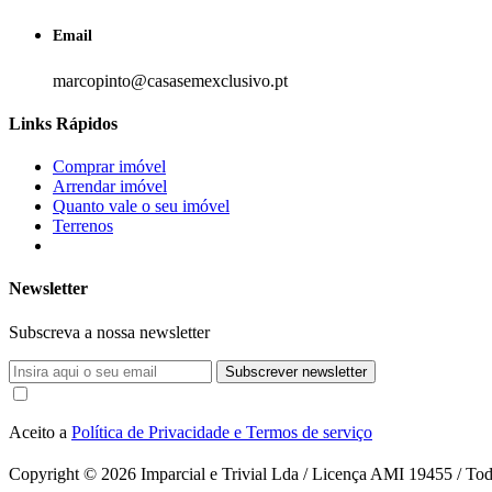
Email
marcopinto@casasemexclusivo.pt
Links Rápidos
Comprar imóvel
Arrendar imóvel
Quanto vale o seu imóvel
Terrenos
Newsletter
Subscreva a nossa newsletter
Subscrever newsletter
Aceito a
Política de Privacidade e Termos de serviço
Copyright © 2026
Imparcial e Trivial Lda / Licença AMI 19455 / Todo