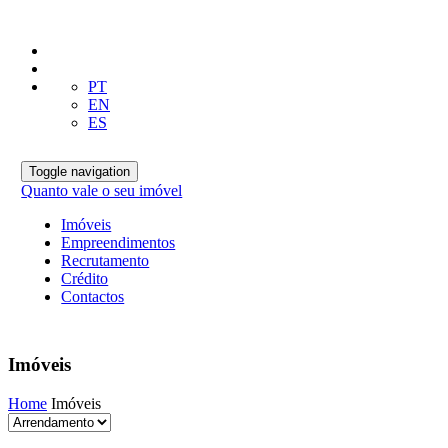
PT
EN
ES
Toggle navigation
Quanto vale o seu imóvel
Imóveis
Empreendimentos
Recrutamento
Crédito
Contactos
Imóveis
Home
Imóveis