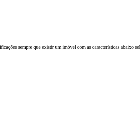
ificações sempre que existir um imóvel com as características abaixo se