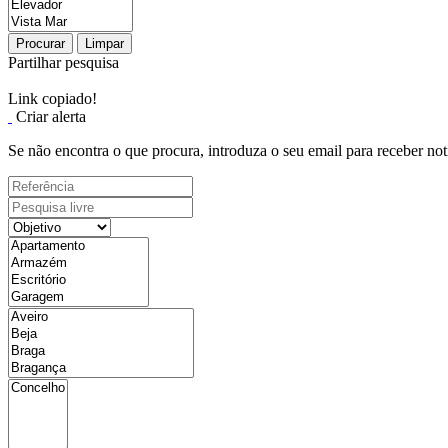
Procurar
Limpar
Partilhar pesquisa
Link copiado!
Criar alerta
Se não encontra o que procura, introduza o seu email para receber not