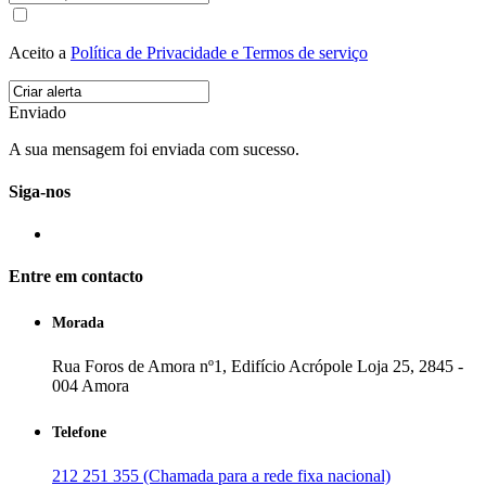
Aceito a
Política de Privacidade e Termos de serviço
Enviado
A sua mensagem foi enviada com sucesso.
Siga-nos
Entre em contacto
Morada
Rua Foros de Amora nº1, Edifício Acrópole Loja 25, 2845 -
004 Amora
Telefone
212 251 355 (Chamada para a rede fixa nacional)