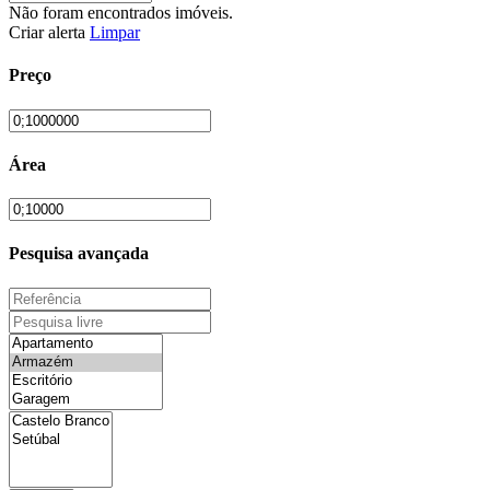
Não foram encontrados imóveis.
Criar alerta
Limpar
Preço
Área
Pesquisa avançada