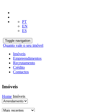
PT
EN
ES
Toggle navigation
Quanto vale o seu imóvel
Imóveis
Empreendimentos
Recrutamento
Crédito
Contactos
Imóveis
Home
Imóveis