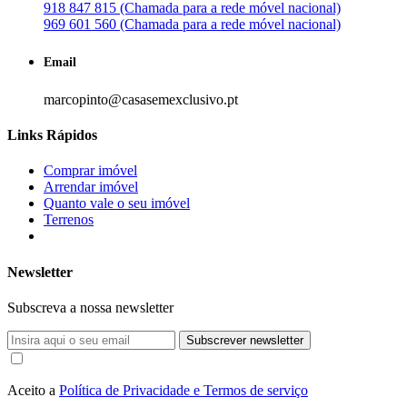
918 847 815 (Chamada para a rede móvel nacional)
969 601 560 (Chamada para a rede móvel nacional)
Email
marcopinto@casasemexclusivo.pt
Links Rápidos
Comprar imóvel
Arrendar imóvel
Quanto vale o seu imóvel
Terrenos
Newsletter
Subscreva a nossa newsletter
Subscrever newsletter
Aceito a
Política de Privacidade e Termos de serviço