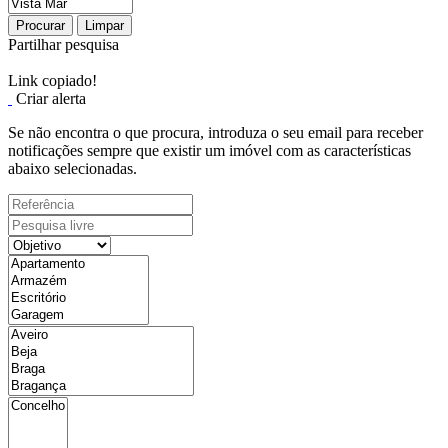
Procurar
Limpar
Partilhar pesquisa
Link copiado!
Criar alerta
Se não encontra o que procura, introduza o seu email para receber
notificações sempre que existir um imóvel com as características
abaixo selecionadas.