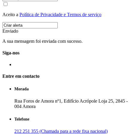
Aceito a
Política de Privacidade e Termos de serviço
Enviado
A sua mensagem foi enviada com sucesso.
Siga-nos
Entre em contacto
Morada
Rua Foros de Amora nº1, Edifício Acrópole Loja 25, 2845 -
004 Amora
Telefone
212 251 355 (Chamada para a rede fixa nacional)