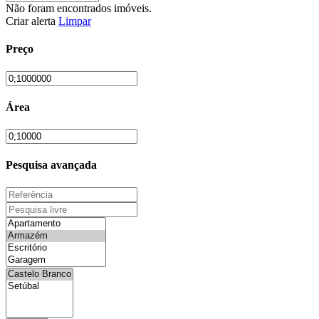
Não foram encontrados imóveis.
Criar alerta
Limpar
Preço
Área
Pesquisa avançada