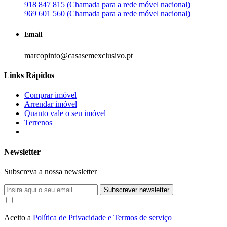
918 847 815 (Chamada para a rede móvel nacional)
969 601 560 (Chamada para a rede móvel nacional)
Email
marcopinto@casasemexclusivo.pt
Links Rápidos
Comprar imóvel
Arrendar imóvel
Quanto vale o seu imóvel
Terrenos
Newsletter
Subscreva a nossa newsletter
Subscrever newsletter
Aceito a
Política de Privacidade e Termos de serviço