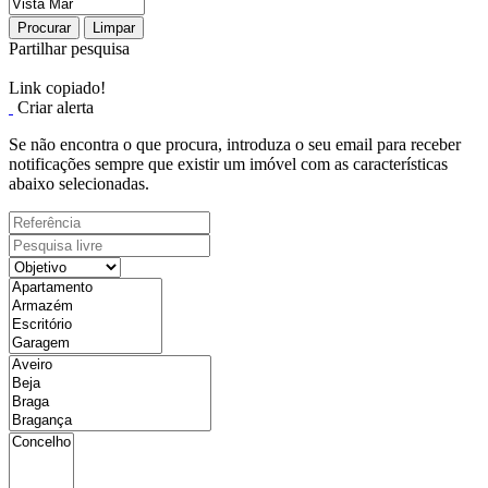
Procurar
Limpar
Partilhar pesquisa
Link copiado!
Criar alerta
Se não encontra o que procura, introduza o seu email para receber
notificações sempre que existir um imóvel com as características
abaixo selecionadas.