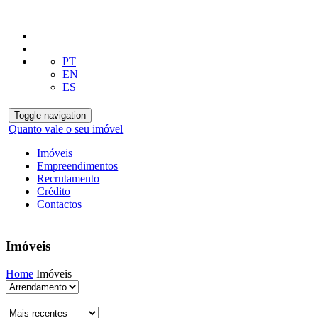
PT
EN
ES
Toggle navigation
Quanto vale o seu imóvel
Imóveis
Empreendimentos
Recrutamento
Crédito
Contactos
Imóveis
Home
Imóveis