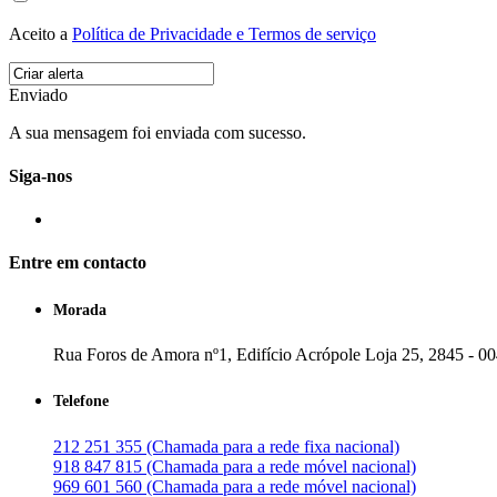
Aceito a
Política de Privacidade e Termos de serviço
Enviado
A sua mensagem foi enviada com sucesso.
Siga-nos
Entre em contacto
Morada
Rua Foros de Amora nº1, Edifício Acrópole Loja 25, 2845 - 0
Telefone
212 251 355 (Chamada para a rede fixa nacional)
918 847 815 (Chamada para a rede móvel nacional)
969 601 560 (Chamada para a rede móvel nacional)