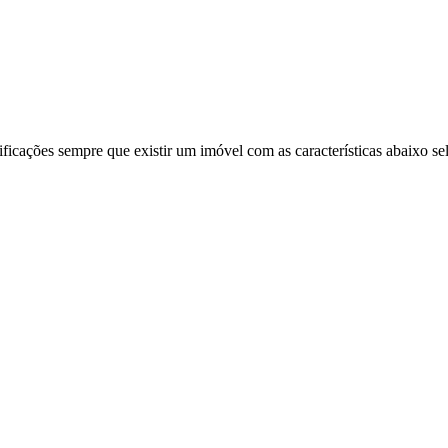
ificações sempre que existir um imóvel com as características abaixo se