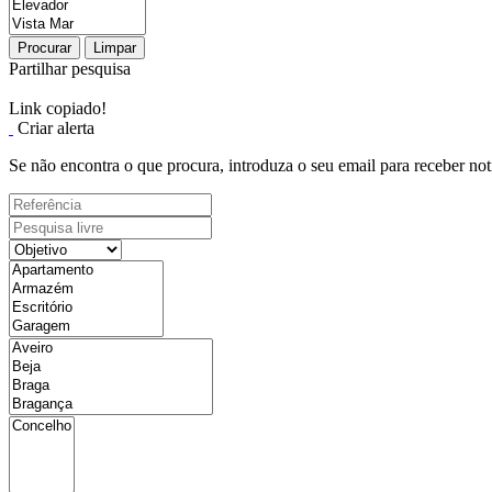
Procurar
Limpar
Partilhar pesquisa
Link copiado!
Criar alerta
Se não encontra o que procura, introduza o seu email para receber not