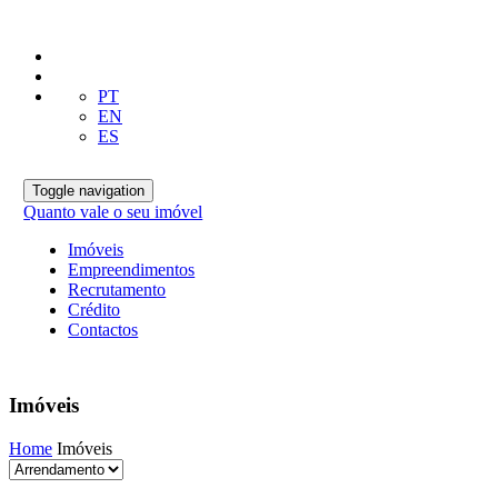
PT
EN
ES
Toggle navigation
Quanto vale o seu imóvel
Imóveis
Empreendimentos
Recrutamento
Crédito
Contactos
Imóveis
Home
Imóveis