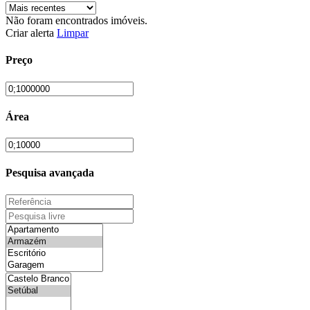
Não foram encontrados imóveis.
Criar alerta
Limpar
Preço
Área
Pesquisa avançada