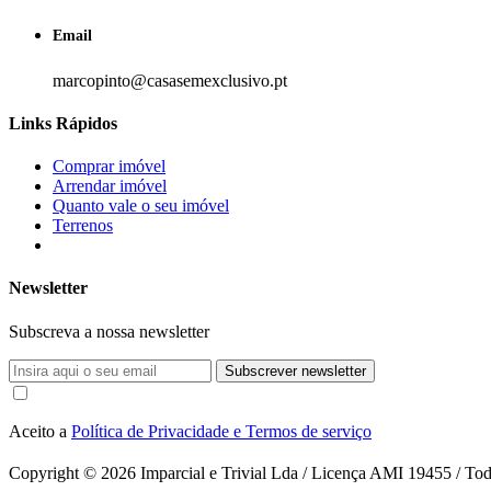
Email
marcopinto@casasemexclusivo.pt
Links Rápidos
Comprar imóvel
Arrendar imóvel
Quanto vale o seu imóvel
Terrenos
Newsletter
Subscreva a nossa newsletter
Subscrever newsletter
Aceito a
Política de Privacidade e Termos de serviço
Copyright © 2026
Imparcial e Trivial Lda / Licença AMI 19455 / Todo