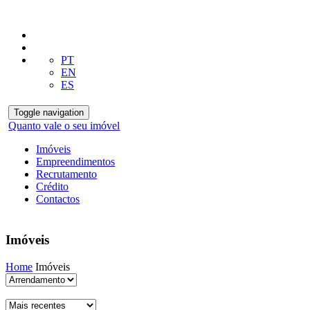
PT
EN
ES
Toggle navigation
Quanto vale o seu imóvel
Imóveis
Empreendimentos
Recrutamento
Crédito
Contactos
Imóveis
Home
Imóveis