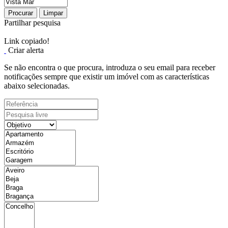
Procurar
Limpar
Partilhar pesquisa
Link copiado!
Criar alerta
Se não encontra o que procura, introduza o seu email para receber
notificações sempre que existir um imóvel com as características
abaixo selecionadas.