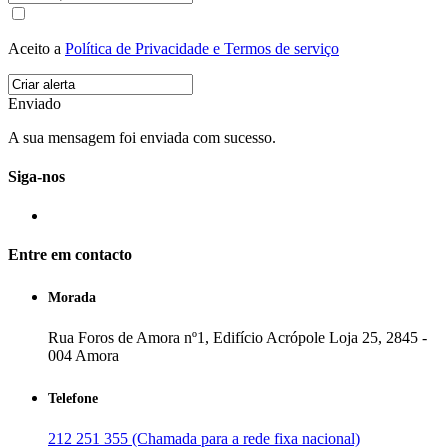
Aceito a
Política de Privacidade e Termos de serviço
Enviado
A sua mensagem foi enviada com sucesso.
Siga-nos
Entre em contacto
Morada
Rua Foros de Amora nº1, Edifício Acrópole Loja 25, 2845 -
004 Amora
Telefone
212 251 355 (Chamada para a rede fixa nacional)