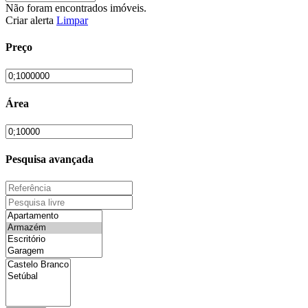
Não foram encontrados imóveis.
Criar alerta
Limpar
Preço
Área
Pesquisa avançada