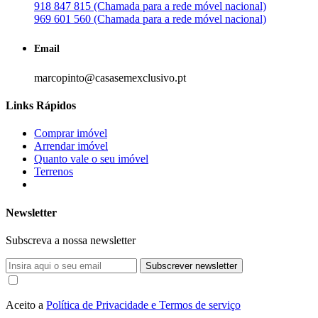
918 847 815 (Chamada para a rede móvel nacional)
969 601 560 (Chamada para a rede móvel nacional)
Email
marcopinto@casasemexclusivo.pt
Links Rápidos
Comprar imóvel
Arrendar imóvel
Quanto vale o seu imóvel
Terrenos
Newsletter
Subscreva a nossa newsletter
Subscrever newsletter
Aceito a
Política de Privacidade e Termos de serviço