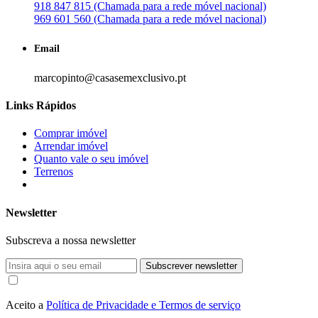
918 847 815 (Chamada para a rede móvel nacional)
969 601 560 (Chamada para a rede móvel nacional)
Email
marcopinto@casasemexclusivo.pt
Links Rápidos
Comprar imóvel
Arrendar imóvel
Quanto vale o seu imóvel
Terrenos
Newsletter
Subscreva a nossa newsletter
Subscrever newsletter
Aceito a
Política de Privacidade e Termos de serviço