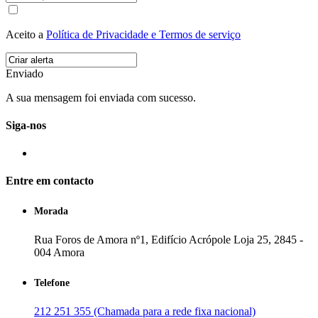
Aceito a
Política de Privacidade e Termos de serviço
Enviado
A sua mensagem foi enviada com sucesso.
Siga-nos
Entre em contacto
Morada
Rua Foros de Amora nº1, Edifício Acrópole Loja 25, 2845 -
004 Amora
Telefone
212 251 355 (Chamada para a rede fixa nacional)