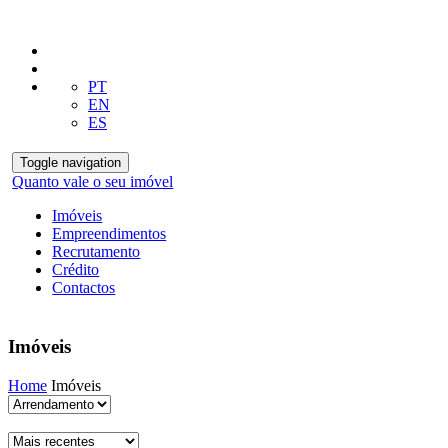
PT
EN
ES
Toggle navigation
Quanto vale o seu imóvel
Imóveis
Empreendimentos
Recrutamento
Crédito
Contactos
Imóveis
Home
Imóveis