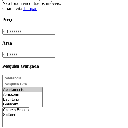
Não foram encontrados imóveis.
Criar alerta
Limpar
Preço
Área
Pesquisa avançada