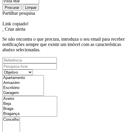
Procurar
Limpar
Partilhar pesquisa
Link copiado!
Criar alerta
Se não encontra o que procura, introduza o seu email para receber
notificações sempre que existir um imóvel com as características
abaixo selecionadas.