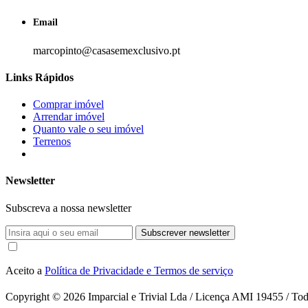
Email
marcopinto@casasemexclusivo.pt
Links Rápidos
Comprar imóvel
Arrendar imóvel
Quanto vale o seu imóvel
Terrenos
Newsletter
Subscreva a nossa newsletter
Subscrever newsletter
Aceito a
Política de Privacidade e Termos de serviço
Copyright © 2026
Imparcial e Trivial Lda / Licença AMI 19455 / Todo