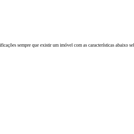
ificações sempre que existir um imóvel com as características abaixo se