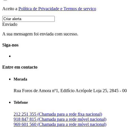
Aceito a
Política de Privacidade e Termos de serviço
Enviado
A sua mensagem foi enviada com sucesso.
Siga-nos
Entre em contacto
Morada
Rua Foros de Amora nº1, Edifício Acrópole Loja 25, 2845 - 0
Telefone
212 251 355 (Chamada para a rede fixa nacional)
918 847 815 (Chamada para a rede móvel nacional)
969 601 560 (Chamada para a rede móvel nacional)