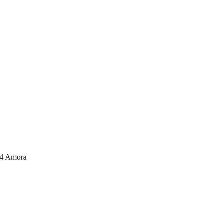
04 Amora