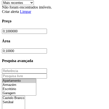
Não foram encontrados imóveis.
Criar alerta
Limpar
Preço
Área
Pesquisa avançada