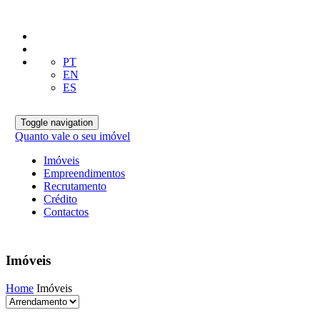
PT
EN
ES
Toggle navigation
Quanto vale o seu imóvel
Imóveis
Empreendimentos
Recrutamento
Crédito
Contactos
Imóveis
Home
Imóveis