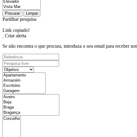
Procurar
Limpar
Partilhar pesquisa
Link copiado!
Criar alerta
Se não encontra o que procura, introduza o seu email para receber not