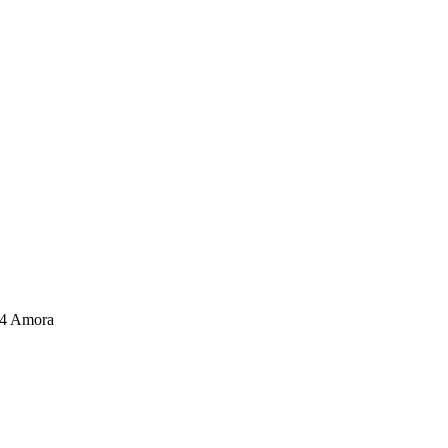
04 Amora