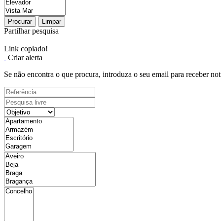
Procurar
Limpar
Partilhar pesquisa
Link copiado!
Criar alerta
Se não encontra o que procura, introduza o seu email para receber not