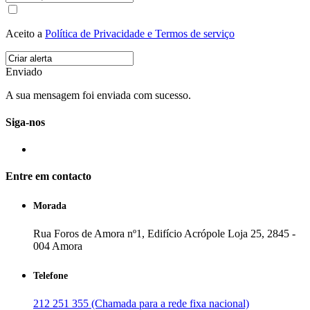
Aceito a
Política de Privacidade e Termos de serviço
Enviado
A sua mensagem foi enviada com sucesso.
Siga-nos
Entre em contacto
Morada
Rua Foros de Amora nº1, Edifício Acrópole Loja 25, 2845 -
004 Amora
Telefone
212 251 355 (Chamada para a rede fixa nacional)