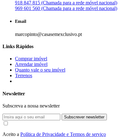
918 847 815 (Chamada para a rede móvel nacional)
969 601 560 (Chamada para a rede móvel nacional)
Email
marcopinto@casasemexclusivo.pt
Links Rápidos
Comprar imóvel
Arrendar imóvel
Quanto vale o seu imóvel
Terrenos
Newsletter
Subscreva a nossa newsletter
Subscrever newsletter
Aceito a
Política de Privacidade e Termos de serviço