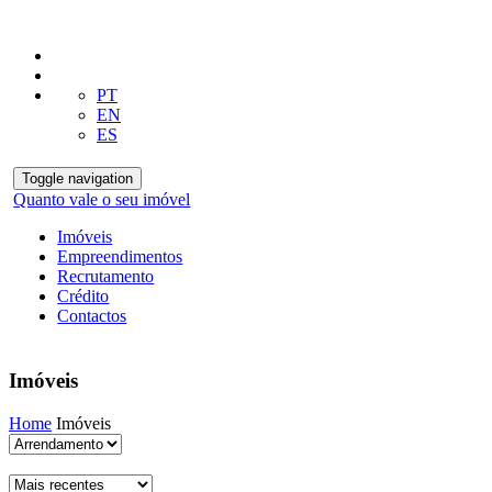
PT
EN
ES
Toggle navigation
Quanto vale o seu imóvel
Imóveis
Empreendimentos
Recrutamento
Crédito
Contactos
Imóveis
Home
Imóveis