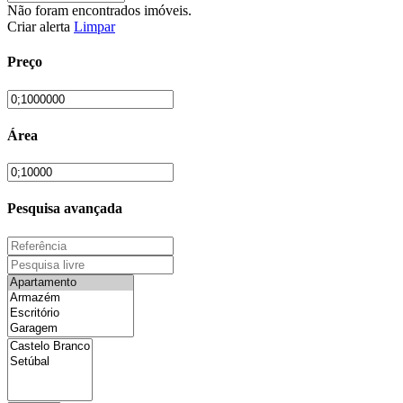
Não foram encontrados imóveis.
Criar alerta
Limpar
Preço
Área
Pesquisa avançada