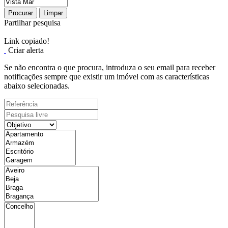
Procurar
Limpar
Partilhar pesquisa
Link copiado!
Criar alerta
Se não encontra o que procura, introduza o seu email para receber
notificações sempre que existir um imóvel com as características
abaixo selecionadas.