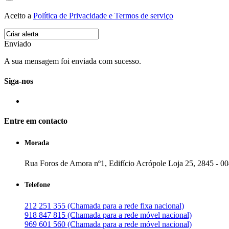
Aceito a
Política de Privacidade e Termos de serviço
Enviado
A sua mensagem foi enviada com sucesso.
Siga-nos
Entre em contacto
Morada
Rua Foros de Amora nº1, Edifício Acrópole Loja 25, 2845 - 0
Telefone
212 251 355 (Chamada para a rede fixa nacional)
918 847 815 (Chamada para a rede móvel nacional)
969 601 560 (Chamada para a rede móvel nacional)