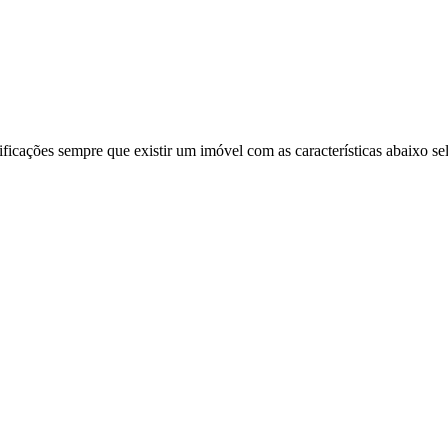
ificações sempre que existir um imóvel com as características abaixo se