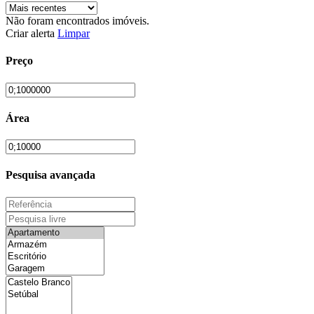
Não foram encontrados imóveis.
Criar alerta
Limpar
Preço
Área
Pesquisa avançada