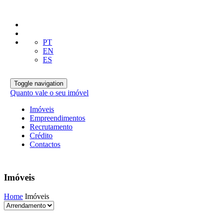
PT
EN
ES
Toggle navigation
Quanto vale o seu imóvel
Imóveis
Empreendimentos
Recrutamento
Crédito
Contactos
Imóveis
Home
Imóveis