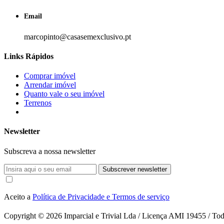
Email
marcopinto@casasemexclusivo.pt
Links Rápidos
Comprar imóvel
Arrendar imóvel
Quanto vale o seu imóvel
Terrenos
Newsletter
Subscreva a nossa newsletter
Subscrever newsletter
Aceito a
Política de Privacidade e Termos de serviço
Copyright © 2026
Imparcial e Trivial Lda / Licença AMI 19455 / Todo