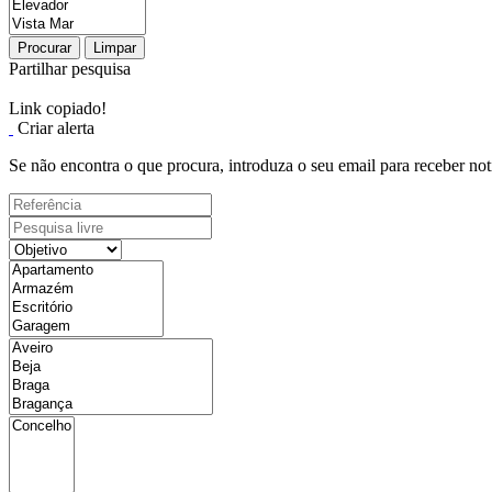
Procurar
Limpar
Partilhar pesquisa
Link copiado!
Criar alerta
Se não encontra o que procura, introduza o seu email para receber not