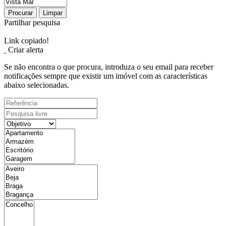
Procurar
Limpar
Partilhar pesquisa
Link copiado!
Criar alerta
Se não encontra o que procura, introduza o seu email para receber
notificações sempre que existir um imóvel com as características
abaixo selecionadas.