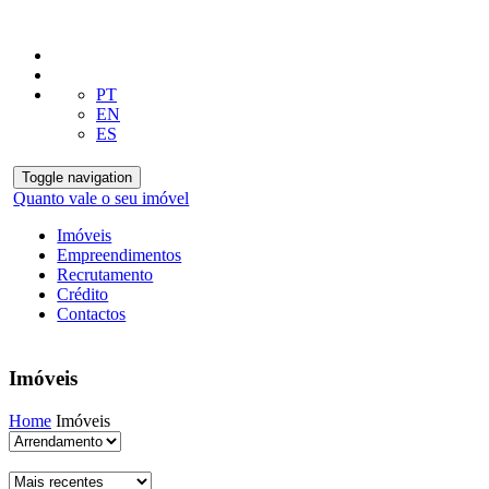
PT
EN
ES
Toggle navigation
Quanto vale o seu imóvel
Imóveis
Empreendimentos
Recrutamento
Crédito
Contactos
Imóveis
Home
Imóveis