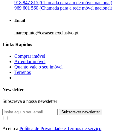
918 847 815 (Chamada para a rede móvel nacional)
969 601 560 (Chamada para a rede móvel nacional)
Email
marcopinto@casasemexclusivo.pt
Links Rápidos
Comprar imóvel
Arrendar imóvel
Quanto vale o seu imóvel
Terrenos
Newsletter
Subscreva a nossa newsletter
Subscrever newsletter
Aceito a
Política de Privacidade e Termos de serviço