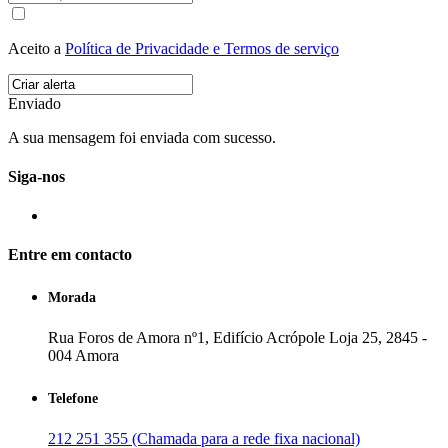
Aceito a
Política de Privacidade e Termos de serviço
Enviado
A sua mensagem foi enviada com sucesso.
Siga-nos
Entre em contacto
Morada
Rua Foros de Amora nº1, Edifício Acrópole Loja 25, 2845 -
004 Amora
Telefone
212 251 355 (Chamada para a rede fixa nacional)