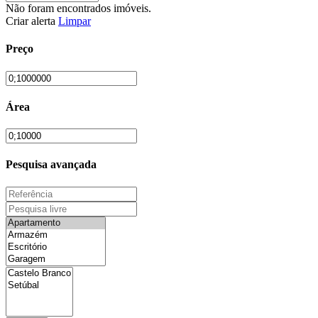
Não foram encontrados imóveis.
Criar alerta
Limpar
Preço
Área
Pesquisa avançada