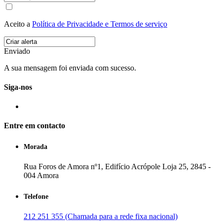
Aceito a
Política de Privacidade e Termos de serviço
Enviado
A sua mensagem foi enviada com sucesso.
Siga-nos
Entre em contacto
Morada
Rua Foros de Amora nº1, Edifício Acrópole Loja 25, 2845 -
004 Amora
Telefone
212 251 355 (Chamada para a rede fixa nacional)