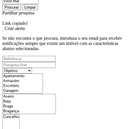
Procurar
Limpar
Partilhar pesquisa
Link copiado!
Criar alerta
Se não encontra o que procura, introduza o seu email para receber
notificações sempre que existir um imóvel com as características
abaixo selecionadas.