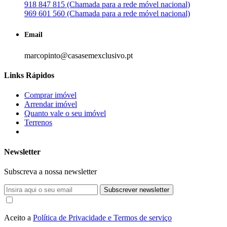
918 847 815 (Chamada para a rede móvel nacional)
969 601 560 (Chamada para a rede móvel nacional)
Email
marcopinto@casasemexclusivo.pt
Links Rápidos
Comprar imóvel
Arrendar imóvel
Quanto vale o seu imóvel
Terrenos
Newsletter
Subscreva a nossa newsletter
Subscrever newsletter
Aceito a
Política de Privacidade e Termos de serviço