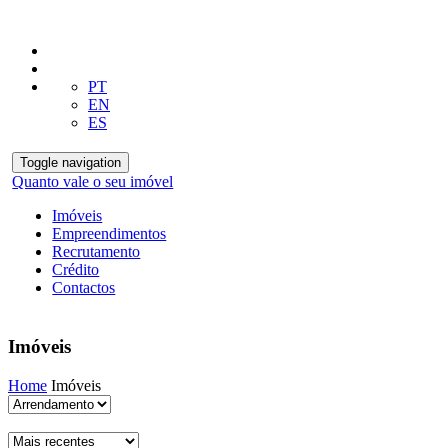
PT
EN
ES
Toggle navigation
Quanto vale o seu imóvel
Imóveis
Empreendimentos
Recrutamento
Crédito
Contactos
Imóveis
Home
Imóveis