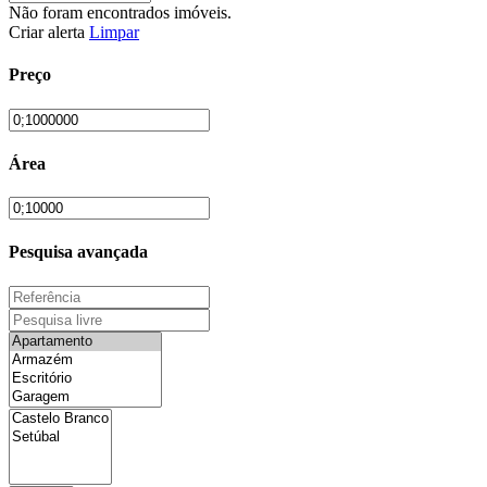
Não foram encontrados imóveis.
Criar alerta
Limpar
Preço
Área
Pesquisa avançada